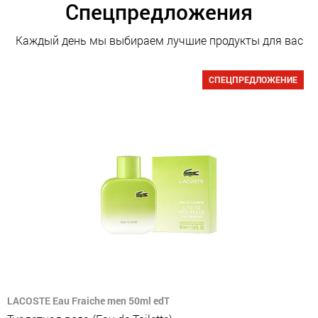
Спецпредложения
Каждый день мы выбираем лучшие продукты для вас
СПЕЦПРЕДЛОЖЕНИЕ
LACOSTE Eau Fraiche men 50ml edT