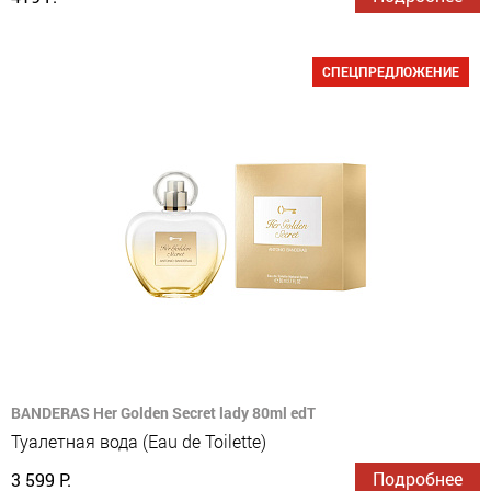
СПЕЦПРЕДЛОЖЕНИЕ
BANDERAS Her Golden Secret lady 80ml edT
Туалетная вода (Eau de Toilette)
Подробнее
3 599 Р.