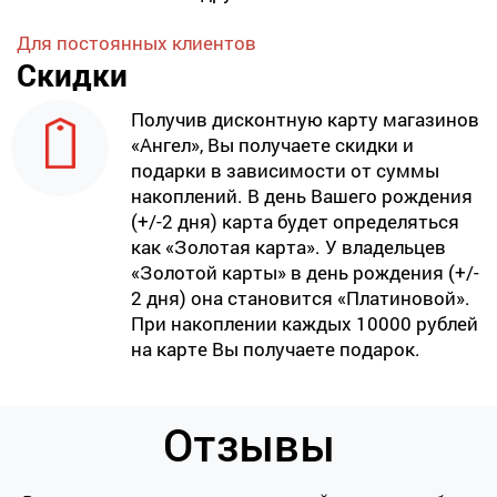
Для постоянных клиентов
Скидки
Получив дисконтную карту магазинов
«Ангел», Вы получаете скидки и
подарки в зависимости от суммы
накоплений. В день Вашего рождения
(+/-2 дня) карта будет определяться
как «Золотая карта». У владельцев
«Золотой карты» в день рождения (+/-
2 дня) она становится «Платиновой».
При накоплении каждых 10000 рублей
на карте Вы получаете подарок.
Отзывы