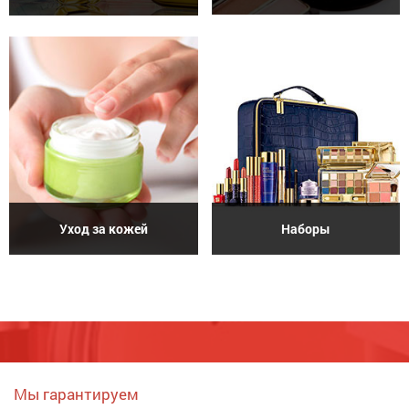
Уход за кожей
Наборы
Мы гарантируем