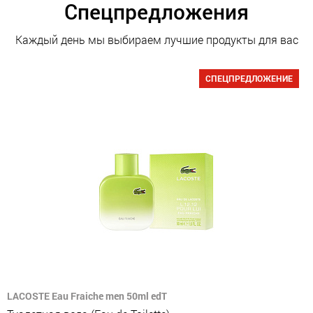
Спецпредложения
Каждый день мы выбираем лучшие продукты для вас
СПЕЦПРЕДЛОЖЕНИЕ
LACOSTE Eau Fraiche men 50ml edT