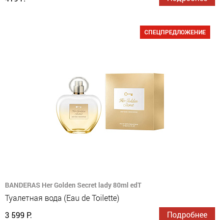
СПЕЦПРЕДЛОЖЕНИЕ
BANDERAS Her Golden Secret lady 80ml edT
Туалетная вода (Eau de Toilette)
Подробнее
3 599 Р.