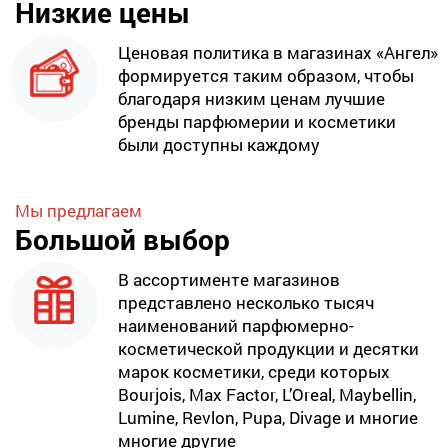
Низкие цены
Ценовая политика в магазинах «Ангел»
формируется таким образом, чтобы
благодаря низким ценам лучшие
бренды парфюмерии и косметики
были доступны каждому
Мы предлагаем
Большой выбор
В ассортименте магазинов
представлено несколько тысяч
наименований парфюмерно-
косметической продукции и десятки
марок косметики, среди которых
Bourjois, Max Factor, L’Oreal, Maybellin,
Lumine, Revlon, Pupa, Divage и многие
многие другие