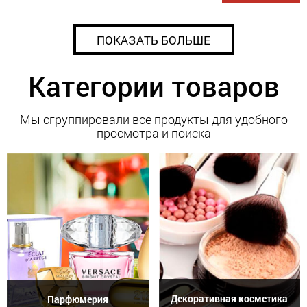
ПОКАЗАТЬ БОЛЬШЕ
Категории товаров
Мы сгруппировали все продукты для удобного
просмотра и поиска
Декоративная косметика
Парфюмерия