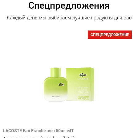
Спецпредложения
Каждый день мы выбираем лучшие продукты для вас
СПЕЦПРЕДЛОЖЕНИЕ
LACOSTE Eau Fraiche men 50ml edT