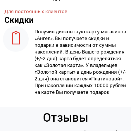
Для постоянных клиентов
Скидки
Получив дисконтную карту магазинов
«Ангел», Вы получаете скидки и
подарки в зависимости от суммы
накоплений. В день Вашего рождения
(+/-2 дня) карта будет определяться
как «Золотая карта». У владельцев
«Золотой карты» в день рождения (+/-
2 дня) она становится «Платиновой».
При накоплении каждых 10000 рублей
на карте Вы получаете подарок.
Отзывы