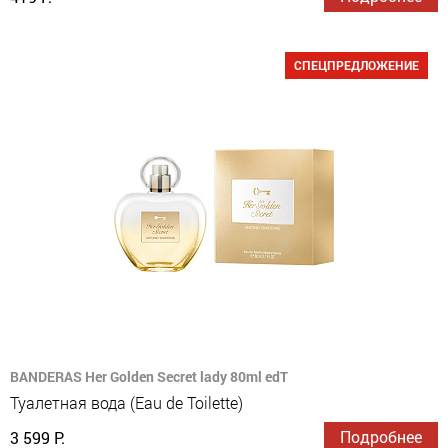
СПЕЦПРЕДЛОЖЕНИЕ
BANDERAS Her Golden Secret lady 80ml edT
Туалетная вода (Eau de Toilette)
Подробнее
3 599 Р.