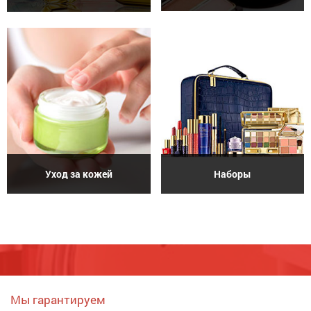
Уход за кожей
Наборы
Мы гарантируем