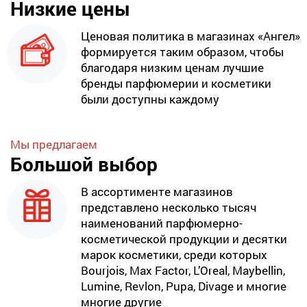
Низкие цены
Ценовая политика в магазинах «Ангел»
формируется таким образом, чтобы
благодаря низким ценам лучшие
бренды парфюмерии и косметики
были доступны каждому
Мы предлагаем
Большой выбор
В ассортименте магазинов
представлено несколько тысяч
наименований парфюмерно-
косметической продукции и десятки
марок косметики, среди которых
Bourjois, Max Factor, L’Oreal, Maybellin,
Lumine, Revlon, Pupa, Divage и многие
многие другие