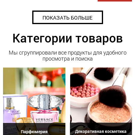
ПОКАЗАТЬ БОЛЬШЕ
Категории товаров
Мы сгруппировали все продукты для удобного
просмотра и поиска
Декоративная косметика
Парфюмерия