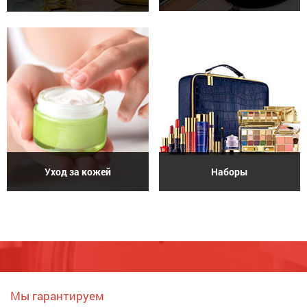
Уход за кожей
Наборы
Мы гарантируем