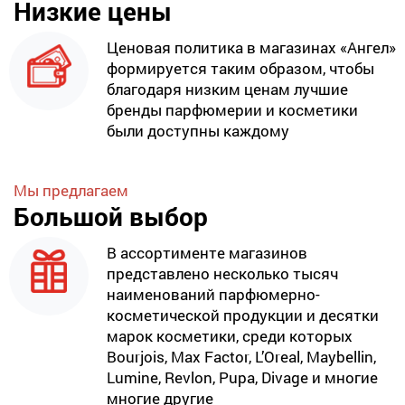
Низкие цены
Ценовая политика в магазинах «Ангел»
формируется таким образом, чтобы
благодаря низким ценам лучшие
бренды парфюмерии и косметики
были доступны каждому
Мы предлагаем
Большой выбор
В ассортименте магазинов
представлено несколько тысяч
наименований парфюмерно-
косметической продукции и десятки
марок косметики, среди которых
Bourjois, Max Factor, L’Oreal, Maybellin,
Lumine, Revlon, Pupa, Divage и многие
многие другие