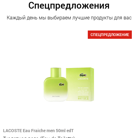
Спецпредложения
Каждый день мы выбираем лучшие продукты для вас
СПЕЦПРЕДЛОЖЕНИЕ
LACOSTE Eau Fraiche men 50ml edT