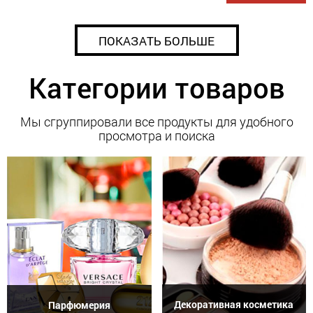
ПОКАЗАТЬ БОЛЬШЕ
Категории товаров
Мы сгруппировали все продукты для удобного
просмотра и поиска
Декоративная косметика
Парфюмерия