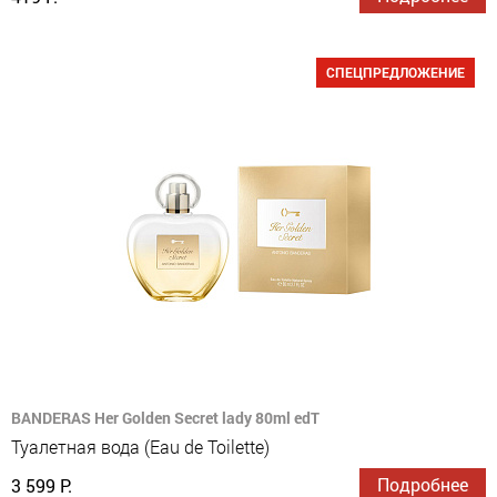
СПЕЦПРЕДЛОЖЕНИЕ
BANDERAS Her Golden Secret lady 80ml edT
Туалетная вода (Eau de Toilette)
Подробнее
3 599 Р.