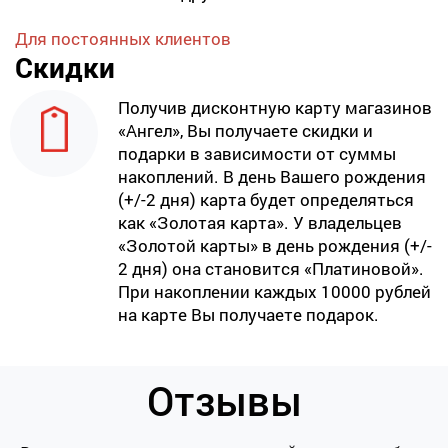
Для постоянных клиентов
Скидки
Получив дисконтную карту магазинов
«Ангел», Вы получаете скидки и
подарки в зависимости от суммы
накоплений. В день Вашего рождения
(+/-2 дня) карта будет определяться
как «Золотая карта». У владельцев
«Золотой карты» в день рождения (+/-
2 дня) она становится «Платиновой».
При накоплении каждых 10000 рублей
на карте Вы получаете подарок.
Отзывы