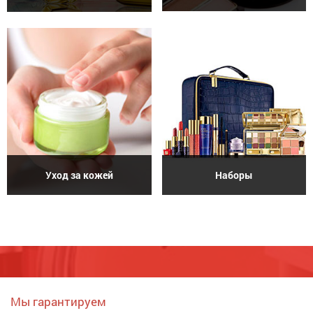
Уход за кожей
Наборы
Мы гарантируем