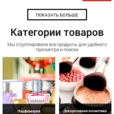
ПОКАЗАТЬ БОЛЬШЕ
Категории товаров
Мы сгруппировали все продукты для удобного
просмотра и поиска
Декоративная косметика
Парфюмерия