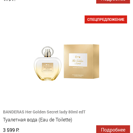
СПЕЦПРЕДЛОЖЕНИЕ
BANDERAS Her Golden Secret lady 80ml edT
Туалетная вода (Eau de Toilette)
Подробнее
3 599 Р.