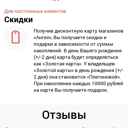
Для постоянных клиентов
Скидки
Получив дисконтную карту магазинов
«Ангел», Вы получаете скидки и
подарки в зависимости от суммы
накоплений. В день Вашего рождения
(+/-2 дня) карта будет определяться
как «Золотая карта». У владельцев
«Золотой карты» в день рождения (+/-
2 дня) она становится «Платиновой».
При накоплении каждых 10000 рублей
на карте Вы получаете подарок.
Отзывы