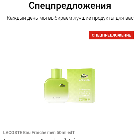
Спецпредложения
Каждый день мы выбираем лучшие продукты для вас
СПЕЦПРЕДЛОЖЕНИЕ
LACOSTE Eau Fraiche men 50ml edT