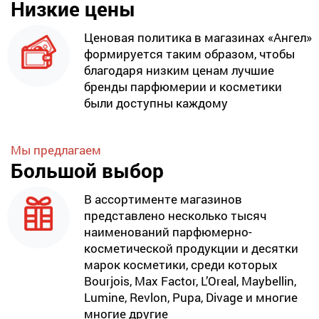
Низкие цены
Ценовая политика в магазинах «Ангел»
формируется таким образом, чтобы
благодаря низким ценам лучшие
бренды парфюмерии и косметики
были доступны каждому
Мы предлагаем
Большой выбор
В ассортименте магазинов
представлено несколько тысяч
наименований парфюмерно-
косметической продукции и десятки
марок косметики, среди которых
Bourjois, Max Factor, L’Oreal, Maybellin,
Lumine, Revlon, Pupa, Divage и многие
многие другие