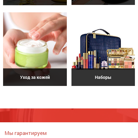
Уход за кожей
Наборы
Мы гарантируем