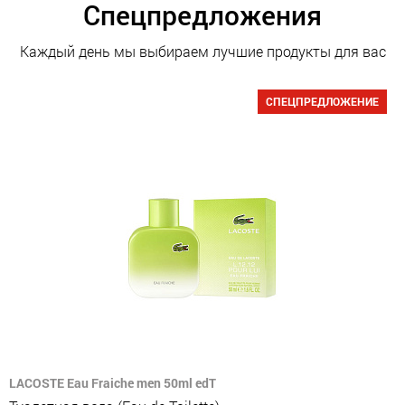
Спецпредложения
Каждый день мы выбираем лучшие продукты для вас
СПЕЦПРЕДЛОЖЕНИЕ
LACOSTE Eau Fraiche men 50ml edT