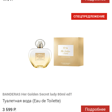
СПЕЦПРЕДЛОЖЕНИЕ
BANDERAS Her Golden Secret lady 80ml edT
Туалетная вода (Eau de Toilette)
Подробнее
3 599 Р.