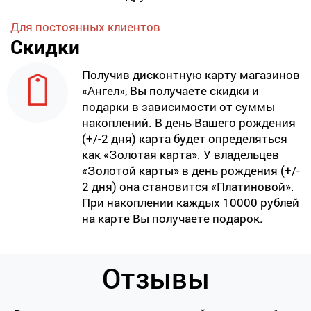
Для постоянных клиентов
Скидки
Получив дисконтную карту магазинов
«Ангел», Вы получаете скидки и
подарки в зависимости от суммы
накоплений. В день Вашего рождения
(+/-2 дня) карта будет определяться
как «Золотая карта». У владельцев
«Золотой карты» в день рождения (+/-
2 дня) она становится «Платиновой».
При накоплении каждых 10000 рублей
на карте Вы получаете подарок.
Отзывы