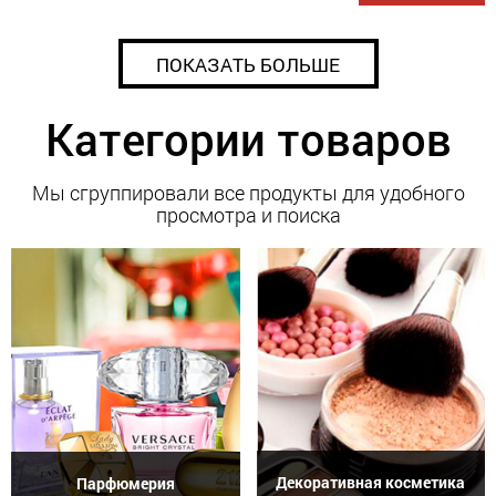
ПОКАЗАТЬ БОЛЬШЕ
Категории товаров
Мы сгруппировали все продукты для удобного
просмотра и поиска
Декоративная косметика
Парфюмерия