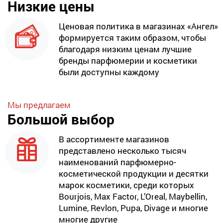
Низкие цены
Ценовая политика в магазинах «Ангел»
формируется таким образом, чтобы
благодаря низким ценам лучшие
бренды парфюмерии и косметики
были доступны каждому
Мы предлагаем
Большой выбор
В ассортименте магазинов
представлено несколько тысяч
наименований парфюмерно-
косметической продукции и десятки
марок косметики, среди которых
Bourjois, Max Factor, L’Oreal, Maybellin,
Lumine, Revlon, Pupa, Divage и многие
многие другие