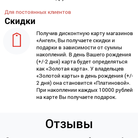
Для постоянных клиентов
Скидки
Получив дисконтную карту магазинов
«Ангел», Вы получаете скидки и
подарки в зависимости от суммы
накоплений. В день Вашего рождения
(+/-2 дня) карта будет определяться
как «Золотая карта». У владельцев
«Золотой карты» в день рождения (+/-
2 дня) она становится «Платиновой».
При накоплении каждых 10000 рублей
на карте Вы получаете подарок.
Отзывы