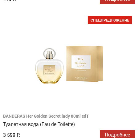
СПЕЦПРЕДЛОЖЕНИЕ
BANDERAS Her Golden Secret lady 80ml edT
Туалетная вода (Eau de Toilette)
Подробнее
3 599 Р.