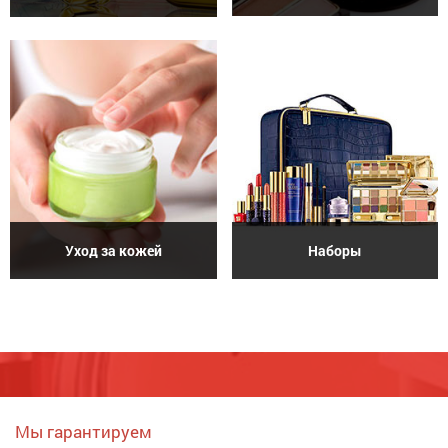
Уход за кожей
Наборы
Мы гарантируем