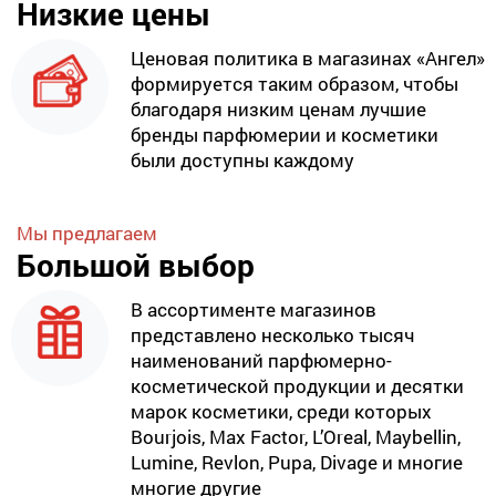
Низкие цены
Ценовая политика в магазинах «Ангел»
формируется таким образом, чтобы
благодаря низким ценам лучшие
бренды парфюмерии и косметики
были доступны каждому
Мы предлагаем
Большой выбор
В ассортименте магазинов
представлено несколько тысяч
наименований парфюмерно-
косметической продукции и десятки
марок косметики, среди которых
Bourjois, Max Factor, L’Oreal, Maybellin,
Lumine, Revlon, Pupa, Divage и многие
многие другие