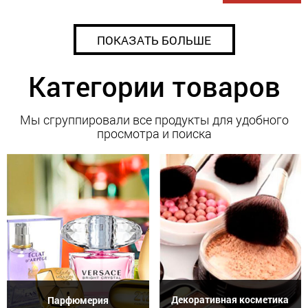
ПОКАЗАТЬ БОЛЬШЕ
Категории товаров
Мы сгруппировали все продукты для удобного
просмотра и поиска
Декоративная косметика
Парфюмерия