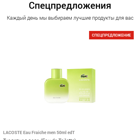
Спецпредложения
Каждый день мы выбираем лучшие продукты для вас
СПЕЦПРЕДЛОЖЕНИЕ
LACOSTE Eau Fraiche men 50ml edT