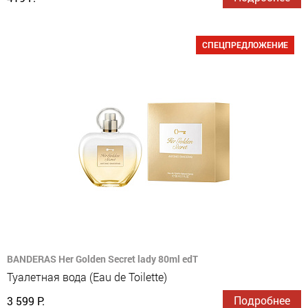
СПЕЦПРЕДЛОЖЕНИЕ
BANDERAS Her Golden Secret lady 80ml edT
Туалетная вода (Eau de Toilette)
Подробнее
3 599 Р.