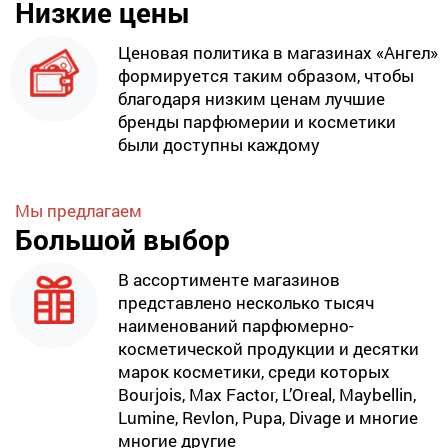
Низкие цены
Ценовая политика в магазинах «Ангел»
формируется таким образом, чтобы
благодаря низким ценам лучшие
бренды парфюмерии и косметики
были доступны каждому
Мы предлагаем
Большой выбор
В ассортименте магазинов
представлено несколько тысяч
наименований парфюмерно-
косметической продукции и десятки
марок косметики, среди которых
Bourjois, Max Factor, L’Oreal, Maybellin,
Lumine, Revlon, Pupa, Divage и многие
многие другие