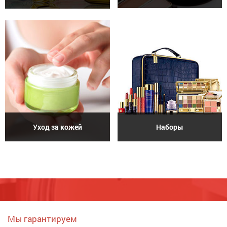
Уход за кожей
Наборы
Мы гарантируем