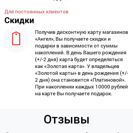
Для постоянных клиентов
Скидки
Получив дисконтную карту магазинов
«Ангел», Вы получаете скидки и
подарки в зависимости от суммы
накоплений. В день Вашего рождения
(+/-2 дня) карта будет определяться
как «Золотая карта». У владельцев
«Золотой карты» в день рождения (+/-
2 дня) она становится «Платиновой».
При накоплении каждых 10000 рублей
на карте Вы получаете подарок.
Отзывы