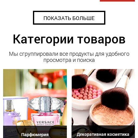
ПОКАЗАТЬ БОЛЬШЕ
Категории товаров
Мы сгруппировали все продукты для удобного
просмотра и поиска
Декоративная косметика
Парфюмерия