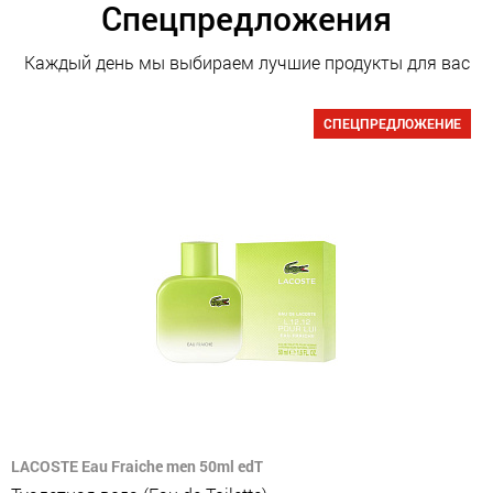
Спецпредложения
Каждый день мы выбираем лучшие продукты для вас
СПЕЦПРЕДЛОЖЕНИЕ
LACOSTE Eau Fraiche men 50ml edT