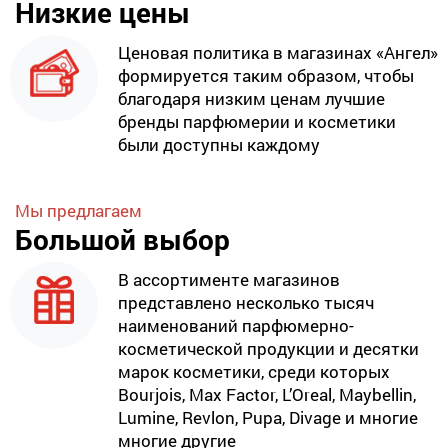
Низкие цены
Ценовая политика в магазинах «Ангел»
формируется таким образом, чтобы
благодаря низким ценам лучшие
бренды парфюмерии и косметики
были доступны каждому
Мы предлагаем
Большой выбор
В ассортименте магазинов
представлено несколько тысяч
наименований парфюмерно-
косметической продукции и десятки
марок косметики, среди которых
Bourjois, Max Factor, L’Oreal, Maybellin,
Lumine, Revlon, Pupa, Divage и многие
многие другие