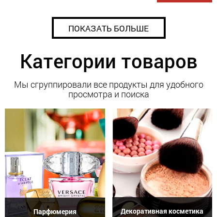
ПОКАЗАТЬ БОЛЬШЕ
Категории товаров
Мы сгруппировали все продукты для удобного
просмотра и поиска
Декоративная косметика
Парфюмерия