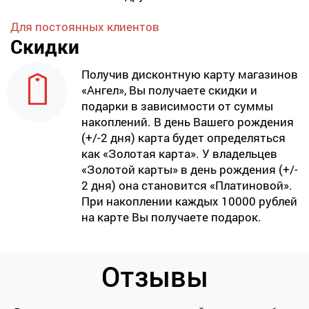
Для постоянных клиентов
Скидки
Получив дисконтную карту магазинов
«Ангел», Вы получаете скидки и
подарки в зависимости от суммы
накоплений. В день Вашего рождения
(+/-2 дня) карта будет определяться
как «Золотая карта». У владельцев
«Золотой карты» в день рождения (+/-
2 дня) она становится «Платиновой».
При накоплении каждых 10000 рублей
на карте Вы получаете подарок.
Отзывы