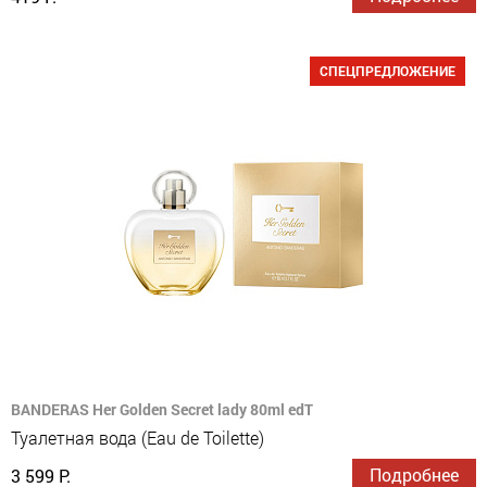
СПЕЦПРЕДЛОЖЕНИЕ
BANDERAS Her Golden Secret lady 80ml edT
Туалетная вода (Eau de Toilette)
Подробнее
3 599 Р.