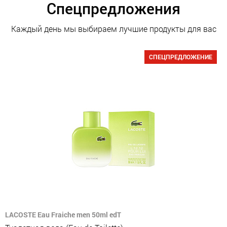
Спецпредложения
Каждый день мы выбираем лучшие продукты для вас
СПЕЦПРЕДЛОЖЕНИЕ
LACOSTE Eau Fraiche men 50ml edT