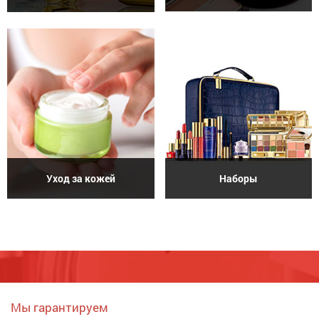
Уход за кожей
Наборы
Мы гарантируем