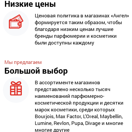
Низкие цены
Ценовая политика в магазинах «Ангел»
формируется таким образом, чтобы
благодаря низким ценам лучшие
бренды парфюмерии и косметики
были доступны каждому
Мы предлагаем
Большой выбор
В ассортименте магазинов
представлено несколько тысяч
наименований парфюмерно-
косметической продукции и десятки
марок косметики, среди которых
Bourjois, Max Factor, L’Oreal, Maybellin,
Lumine, Revlon, Pupa, Divage и многие
многие другие