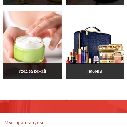
Уход за кожей
Наборы
Мы гарантируем