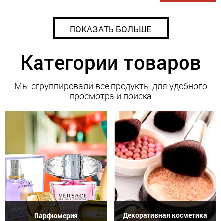
ПОКАЗАТЬ БОЛЬШЕ
Категории товаров
Мы сгруппировали все продукты для удобного
просмотра и поиска
Декоративная косметика
Парфюмерия