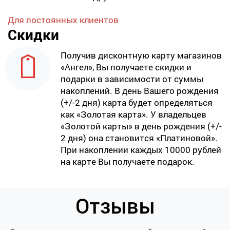
Для постоянных клиентов
Скидки
Получив дисконтную карту магазинов
«Ангел», Вы получаете скидки и
подарки в зависимости от суммы
накоплений. В день Вашего рождения
(+/-2 дня) карта будет определяться
как «Золотая карта». У владельцев
«Золотой карты» в день рождения (+/-
2 дня) она становится «Платиновой».
При накоплении каждых 10000 рублей
на карте Вы получаете подарок.
Отзывы