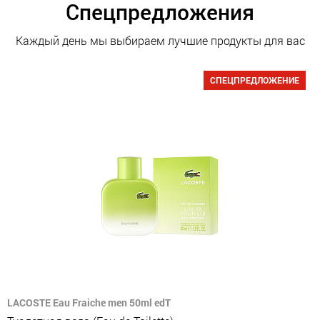
Спецпредложения
Каждый день мы выбираем лучшие продукты для вас
СПЕЦПРЕДЛОЖЕНИЕ
LACOSTE Eau Fraiche men 50ml edT