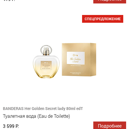
СПЕЦПРЕДЛОЖЕНИЕ
BANDERAS Her Golden Secret lady 80ml edT
Туалетная вода (Eau de Toilette)
Подробнее
3 599 Р.