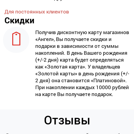
Для постоянных клиентов
Скидки
Получив дисконтную карту магазинов
«Ангел», Вы получаете скидки и
подарки в зависимости от суммы
накоплений. В день Вашего рождения
(+/-2 дня) карта будет определяться
как «Золотая карта». У владельцев
«Золотой карты» в день рождения (+/-
2 дня) она становится «Платиновой».
При накоплении каждых 10000 рублей
на карте Вы получаете подарок.
Отзывы