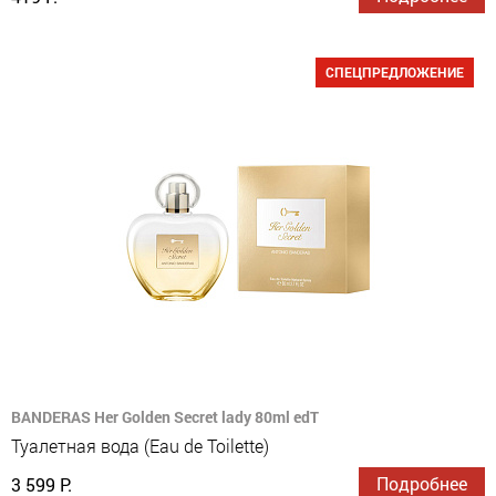
СПЕЦПРЕДЛОЖЕНИЕ
BANDERAS Her Golden Secret lady 80ml edT
Туалетная вода (Eau de Toilette)
Подробнее
3 599 Р.