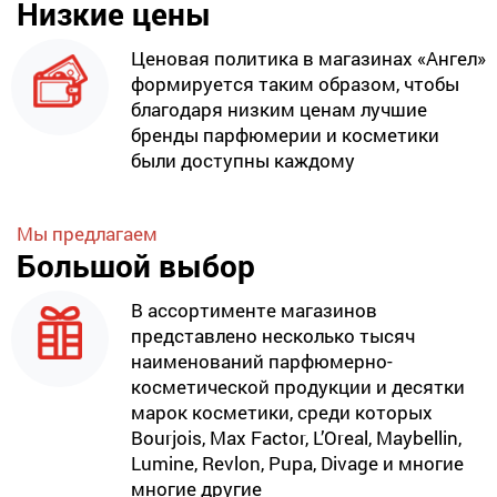
Низкие цены
Ценовая политика в магазинах «Ангел»
формируется таким образом, чтобы
благодаря низким ценам лучшие
бренды парфюмерии и косметики
были доступны каждому
Мы предлагаем
Большой выбор
В ассортименте магазинов
представлено несколько тысяч
наименований парфюмерно-
косметической продукции и десятки
марок косметики, среди которых
Bourjois, Max Factor, L’Oreal, Maybellin,
Lumine, Revlon, Pupa, Divage и многие
многие другие