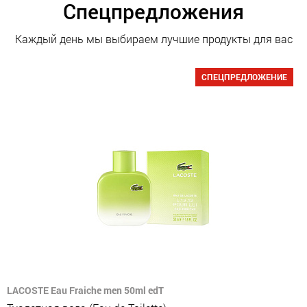
Спецпредложения
Каждый день мы выбираем лучшие продукты для вас
СПЕЦПРЕДЛОЖЕНИЕ
LACOSTE Eau Fraiche men 50ml edT