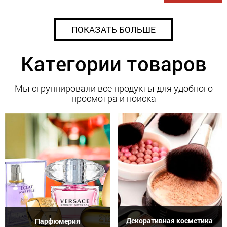
ПОКАЗАТЬ БОЛЬШЕ
Категории товаров
Мы сгруппировали все продукты для удобного
просмотра и поиска
Декоративная косметика
Парфюмерия