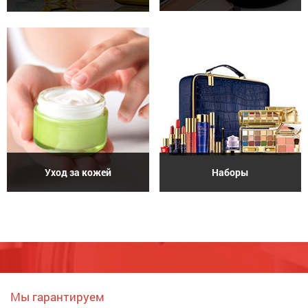
Уход за кожей
Наборы
Мы гарантируем