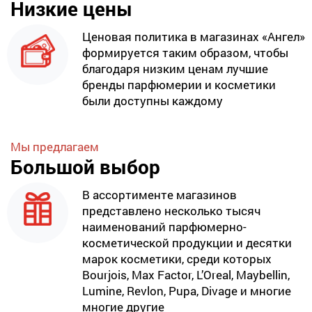
Низкие цены
Ценовая политика в магазинах «Ангел»
формируется таким образом, чтобы
благодаря низким ценам лучшие
бренды парфюмерии и косметики
были доступны каждому
Мы предлагаем
Большой выбор
В ассортименте магазинов
представлено несколько тысяч
наименований парфюмерно-
косметической продукции и десятки
марок косметики, среди которых
Bourjois, Max Factor, L’Oreal, Maybellin,
Lumine, Revlon, Pupa, Divage и многие
многие другие