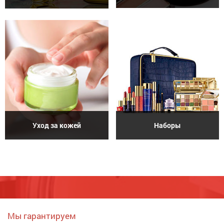
Уход за кожей
Наборы
Мы гарантируем