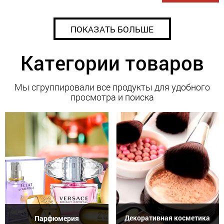
ПОКАЗАТЬ БОЛЬШЕ
Категории товаров
Мы сгруппировали все продукты для удобного
просмотра и поиска
Декоративная косметика
Парфюмерия