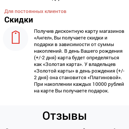
Для постоянных клиентов
Скидки
Получив дисконтную карту магазинов
«Ангел», Вы получаете скидки и
подарки в зависимости от суммы
накоплений. В день Вашего рождения
(+/-2 дня) карта будет определяться
как «Золотая карта». У владельцев
«Золотой карты» в день рождения (+/-
2 дня) она становится «Платиновой».
При накоплении каждых 10000 рублей
на карте Вы получаете подарок.
Отзывы