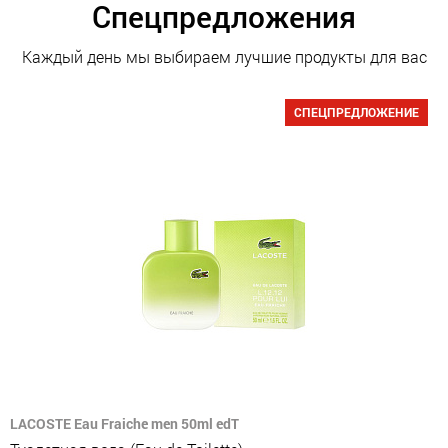
Спецпредложения
Каждый день мы выбираем лучшие продукты для вас
СПЕЦПРЕДЛОЖЕНИЕ
LACOSTE Eau Fraiche men 50ml edT