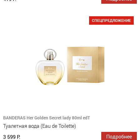
СПЕЦПРЕДЛОЖЕНИЕ
BANDERAS Her Golden Secret lady 80ml edT
Туалетная вода (Eau de Toilette)
Подробнее
3 599 Р.