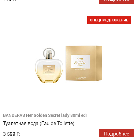
СПЕЦПРЕДЛОЖЕНИЕ
BANDERAS Her Golden Secret lady 80ml edT
Туалетная вода (Eau de Toilette)
Подробнее
3 599 Р.