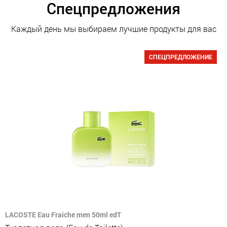
Спецпредложения
Каждый день мы выбираем лучшие продукты для вас
СПЕЦПРЕДЛОЖЕНИЕ
LACOSTE Eau Fraiche men 50ml edT