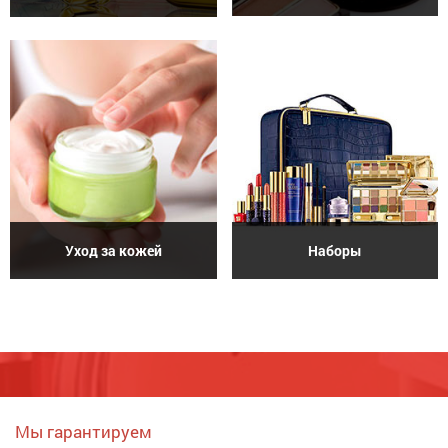
Уход за кожей
Наборы
Мы гарантируем