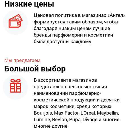
Низкие цены
Ценовая политика в магазинах «Ангел»
формируется таким образом, чтобы
благодаря низким ценам лучшие
бренды парфюмерии и косметики
были доступны каждому
Мы предлагаем
Большой выбор
В ассортименте магазинов
представлено несколько тысяч
наименований парфюмерно-
косметической продукции и десятки
марок косметики, среди которых
Bourjois, Max Factor, L’Oreal, Maybellin,
Lumine, Revlon, Pupa, Divage и многие
многие другие