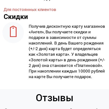
Для постоянных клиентов
Скидки
Получив дисконтную карту магазинов
«Ангел», Вы получаете скидки и
подарки в зависимости от суммы
накоплений. В день Вашего рождения
(+/-2 дня) карта будет определяться
как «Золотая карта». У владельцев
«Золотой карты» в день рождения (+/-
2 дня) она становится «Платиновой».
При накоплении каждых 10000 рублей
на карте Вы получаете подарок.
Отзывы