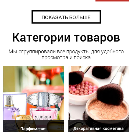
ПОКАЗАТЬ БОЛЬШЕ
Категории товаров
Мы сгруппировали все продукты для удобного
просмотра и поиска
Декоративная косметика
Парфюмерия