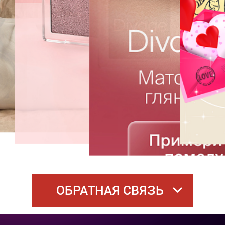
ОБРАТНАЯ СВЯЗЬ