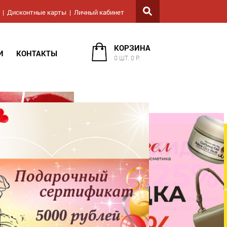
Дисконтные карты
Личный кабинет
КОРЗИНА
И
КОНТАКТЫ
0 ШТ. 0 Р.