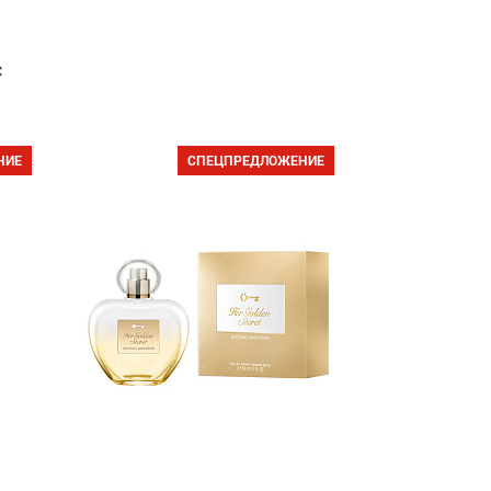
с
НИЕ
СПЕЦПРЕДЛОЖЕНИЕ