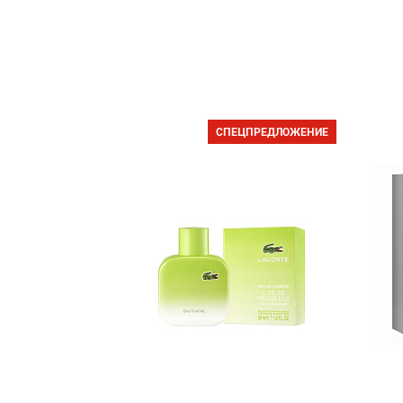
СПЕЦПРЕДЛОЖЕНИЕ