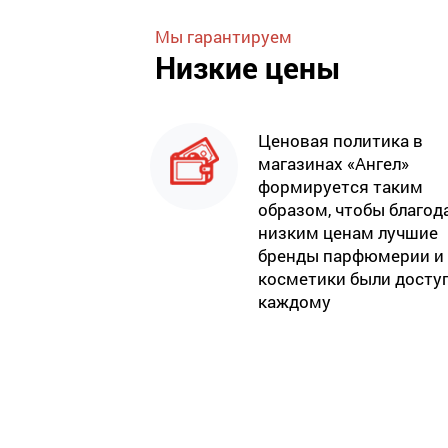
Мы гарантируем
Низкие цены
Ценовая политика в
магазинах «Ангел»
формируется таким
образом, чтобы благод
низким ценам лучшие
бренды парфюмерии и
косметики были досту
каждому