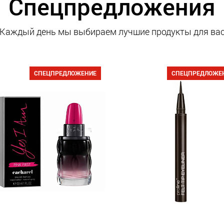
Спецпредложения
Каждый день мы выбираем лучшие продукты для ва
СПЕЦПРЕДЛОЖЕНИЕ
СПЕЦПРЕДЛОЖЕ