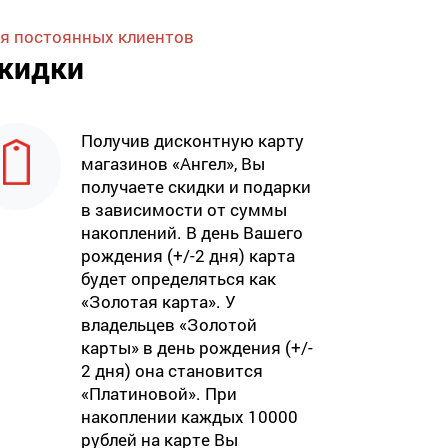
я постоянных клиентов
кидки
Получив дисконтную карту
магазинов «Ангел», Вы
получаете скидки и подарки
в зависимости от суммы
накоплений. В день Вашего
рождения (+/-2 дня) карта
будет определяться как
«Золотая карта». У
владельцев «Золотой
карты» в день рождения (+/-
2 дня) она становится
«Платиновой». При
накоплении каждых 10000
рублей на карте Вы