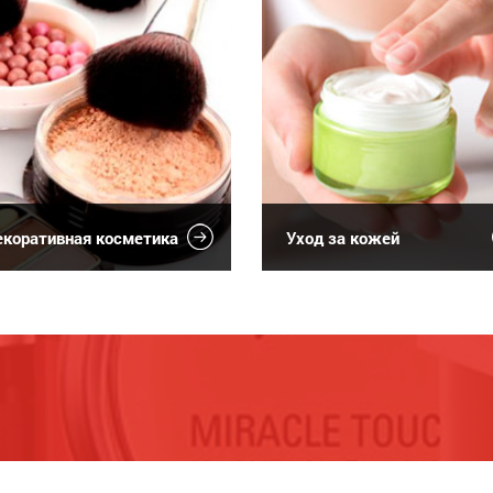
коративная косметика
Уход за кожей