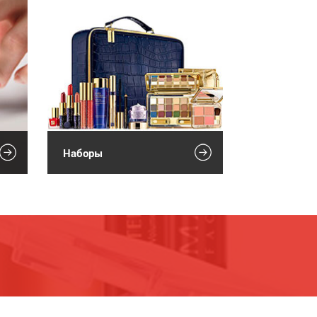
Наборы