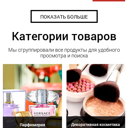
ПОКАЗАТЬ БОЛЬШЕ
Категории товаров
Мы сгруппировали все продукты для удобного
просмотра и поиска
Декоративная косметика
Парфюмерия