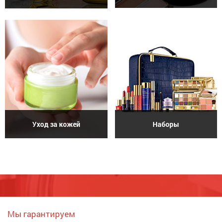
Уход за кожей
Наборы
Мы гарантируем