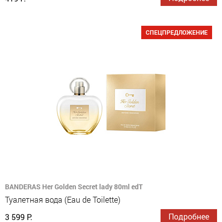
СПЕЦПРЕДЛОЖЕНИЕ
BANDERAS Her Golden Secret lady 80ml edT
Туалетная вода (Eau de Toilette)
Подробнее
3 599 Р.