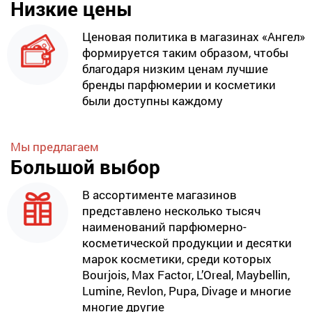
Низкие цены
Ценовая политика в магазинах «Ангел»
формируется таким образом, чтобы
благодаря низким ценам лучшие
бренды парфюмерии и косметики
были доступны каждому
Мы предлагаем
Большой выбор
В ассортименте магазинов
представлено несколько тысяч
наименований парфюмерно-
косметической продукции и десятки
марок косметики, среди которых
Bourjois, Max Factor, L’Oreal, Maybellin,
Lumine, Revlon, Pupa, Divage и многие
многие другие