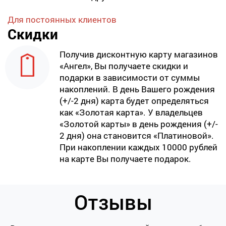
Для постоянных клиентов
Скидки
Получив дисконтную карту магазинов
«Ангел», Вы получаете скидки и
подарки в зависимости от суммы
накоплений. В день Вашего рождения
(+/-2 дня) карта будет определяться
как «Золотая карта». У владельцев
«Золотой карты» в день рождения (+/-
2 дня) она становится «Платиновой».
При накоплении каждых 10000 рублей
на карте Вы получаете подарок.
Отзывы