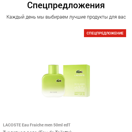
Спецпредложения
Каждый день мы выбираем лучшие продукты для вас
СПЕЦПРЕДЛОЖЕНИЕ
LACOSTE Eau Fraiche men 50ml edT