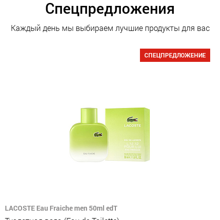
Спецпредложения
Каждый день мы выбираем лучшие продукты для вас
СПЕЦПРЕДЛОЖЕНИЕ
LACOSTE Eau Fraiche men 50ml edT