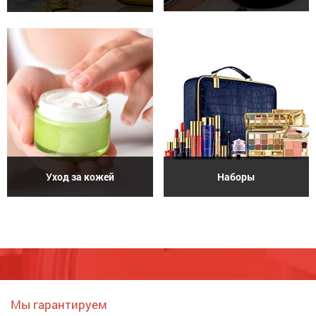
Уход за кожей
Наборы
Мы гарантируем