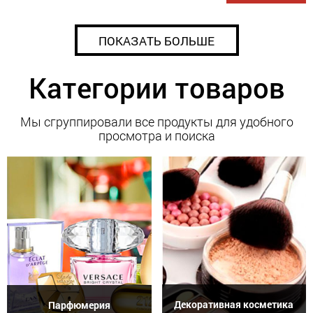
ПОКАЗАТЬ БОЛЬШЕ
Категории товаров
Мы сгруппировали все продукты для удобного
просмотра и поиска
Декоративная косметика
Парфюмерия