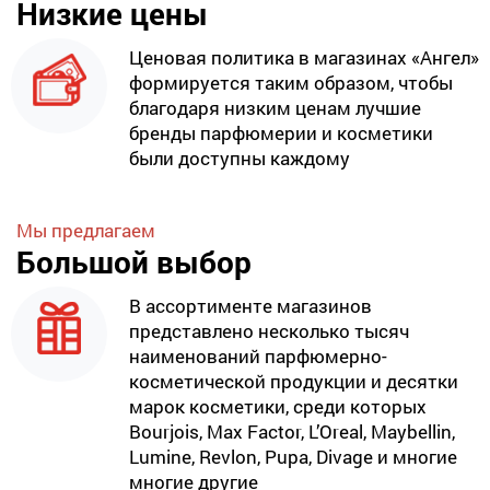
Низкие цены
Ценовая политика в магазинах «Ангел»
формируется таким образом, чтобы
благодаря низким ценам лучшие
бренды парфюмерии и косметики
были доступны каждому
Мы предлагаем
Большой выбор
В ассортименте магазинов
представлено несколько тысяч
наименований парфюмерно-
косметической продукции и десятки
марок косметики, среди которых
Bourjois, Max Factor, L’Oreal, Maybellin,
Lumine, Revlon, Pupa, Divage и многие
многие другие