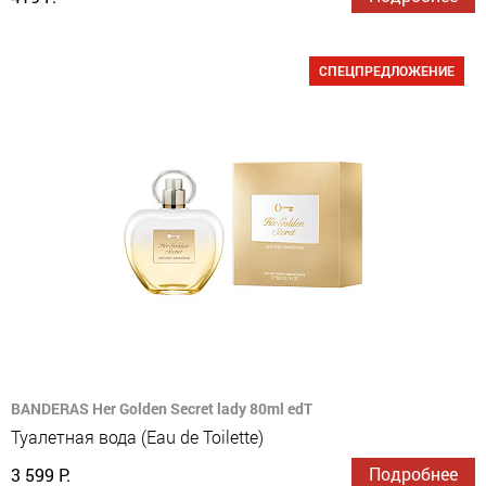
СПЕЦПРЕДЛОЖЕНИЕ
BANDERAS Her Golden Secret lady 80ml edT
Туалетная вода (Eau de Toilette)
Подробнее
3 599 Р.