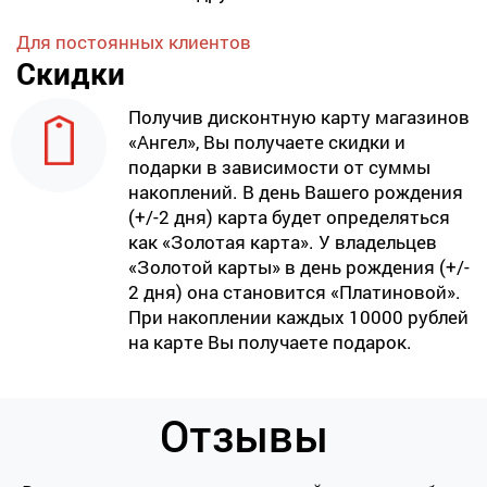
Для постоянных клиентов
Скидки
Получив дисконтную карту магазинов
«Ангел», Вы получаете скидки и
подарки в зависимости от суммы
накоплений. В день Вашего рождения
(+/-2 дня) карта будет определяться
как «Золотая карта». У владельцев
«Золотой карты» в день рождения (+/-
2 дня) она становится «Платиновой».
При накоплении каждых 10000 рублей
на карте Вы получаете подарок.
Отзывы