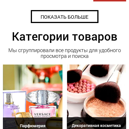
ПОКАЗАТЬ БОЛЬШЕ
Категории товаров
Мы сгруппировали все продукты для удобного
просмотра и поиска
Декоративная косметика
Парфюмерия