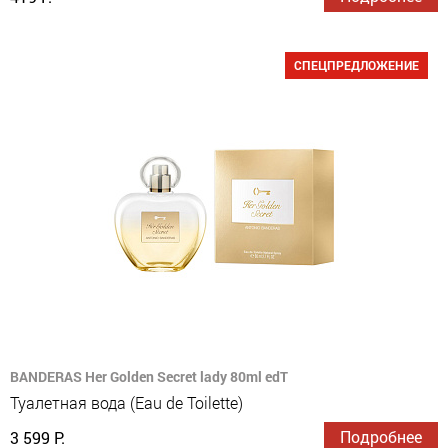
СПЕЦПРЕДЛОЖЕНИЕ
BANDERAS Her Golden Secret lady 80ml edT
Туалетная вода (Eau de Toilette)
Подробнее
3 599 Р.