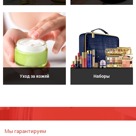
Уход за кожей
Наборы
Мы гарантируем