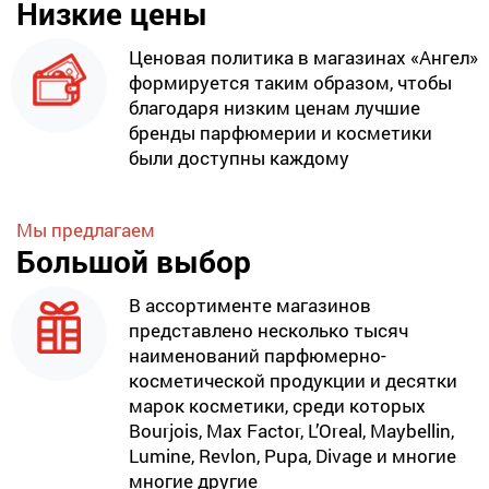
Низкие цены
Ценовая политика в магазинах «Ангел»
формируется таким образом, чтобы
благодаря низким ценам лучшие
бренды парфюмерии и косметики
были доступны каждому
Мы предлагаем
Большой выбор
В ассортименте магазинов
представлено несколько тысяч
наименований парфюмерно-
косметической продукции и десятки
марок косметики, среди которых
Bourjois, Max Factor, L’Oreal, Maybellin,
Lumine, Revlon, Pupa, Divage и многие
многие другие