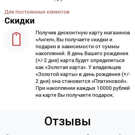
Для постоянных клиентов
Скидки
Получив дисконтную карту магазинов
«Ангел», Вы получаете скидки и
подарки в зависимости от суммы
накоплений. В день Вашего рождения
(+/-2 дня) карта будет определяться
как «Золотая карта». У владельцев
«Золотой карты» в день рождения (+/-
2 дня) она становится «Платиновой».
При накоплении каждых 10000 рублей
на карте Вы получаете подарок.
Отзывы