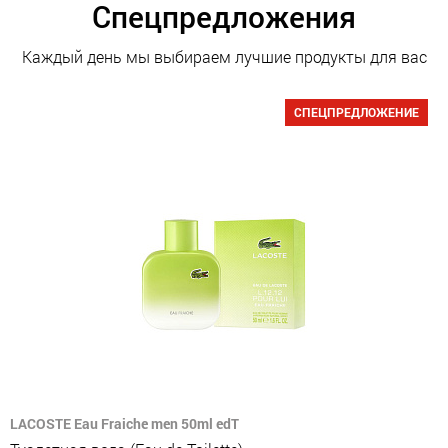
Спецпредложения
Каждый день мы выбираем лучшие продукты для вас
СПЕЦПРЕДЛОЖЕНИЕ
LACOSTE Eau Fraiche men 50ml edT