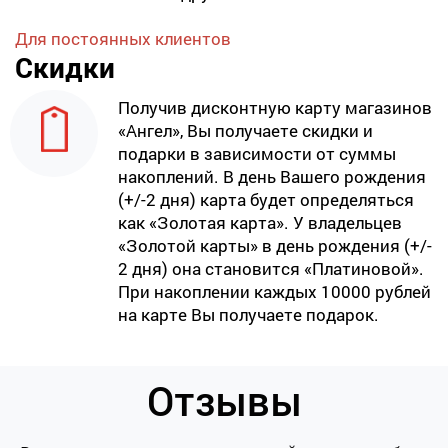
Для постоянных клиентов
Скидки
Получив дисконтную карту магазинов
«Ангел», Вы получаете скидки и
подарки в зависимости от суммы
накоплений. В день Вашего рождения
(+/-2 дня) карта будет определяться
как «Золотая карта». У владельцев
«Золотой карты» в день рождения (+/-
2 дня) она становится «Платиновой».
При накоплении каждых 10000 рублей
на карте Вы получаете подарок.
Отзывы