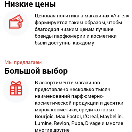
Низкие цены
Ценовая политика в магазинах «Ангел»
формируется таким образом, чтобы
благодаря низким ценам лучшие
бренды парфюмерии и косметики
были доступны каждому
Мы предлагаем
Большой выбор
В ассортименте магазинов
представлено несколько тысяч
наименований парфюмерно-
косметической продукции и десятки
марок косметики, среди которых
Bourjois, Max Factor, L’Oreal, Maybellin,
Lumine, Revlon, Pupa, Divage и многие
многие другие