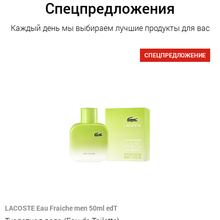
Спецпредложения
Каждый день мы выбираем лучшие продукты для вас
СПЕЦПРЕДЛОЖЕНИЕ
LACOSTE Eau Fraiche men 50ml edT