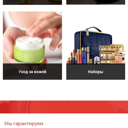
Уход за кожей
Наборы
Мы гарантируем