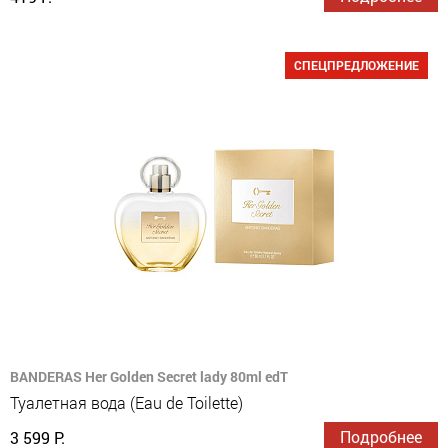
СПЕЦПРЕДЛОЖЕНИЕ
BANDERAS Her Golden Secret lady 80ml edT
Туалетная вода (Eau de Toilette)
Подробнее
3 599 Р.