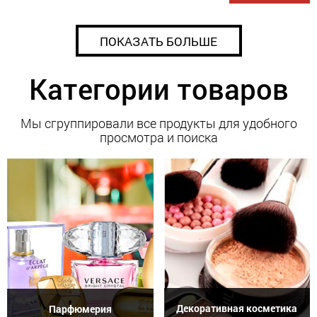
ПОКАЗАТЬ БОЛЬШЕ
Категории товаров
Мы сгруппировали все продукты для удобного
просмотра и поиска
Декоративная косметика
Парфюмерия