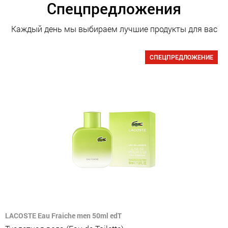
Спецпредложения
Каждый день мы выбираем лучшие продукты для вас
СПЕЦПРЕДЛОЖЕНИЕ
LACOSTE Eau Fraiche men 50ml edT