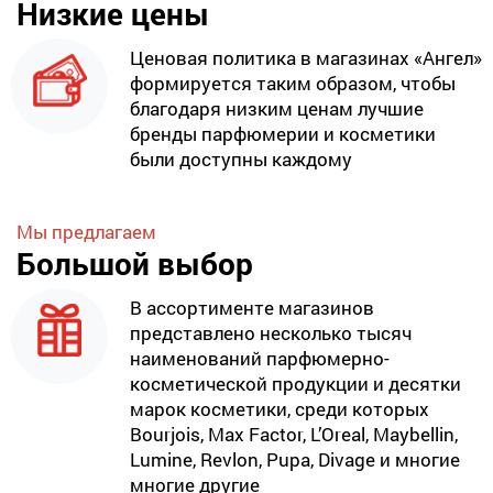
Низкие цены
Ценовая политика в магазинах «Ангел»
формируется таким образом, чтобы
благодаря низким ценам лучшие
бренды парфюмерии и косметики
были доступны каждому
Мы предлагаем
Большой выбор
В ассортименте магазинов
представлено несколько тысяч
наименований парфюмерно-
косметической продукции и десятки
марок косметики, среди которых
Bourjois, Max Factor, L’Oreal, Maybellin,
Lumine, Revlon, Pupa, Divage и многие
многие другие