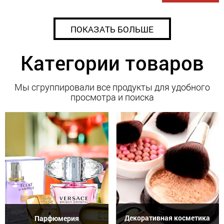
ПОКАЗАТЬ БОЛЬШЕ
Категории товаров
Мы сгруппировали все продукты для удобного
просмотра и поиска
Декоративная косметика
Парфюмерия