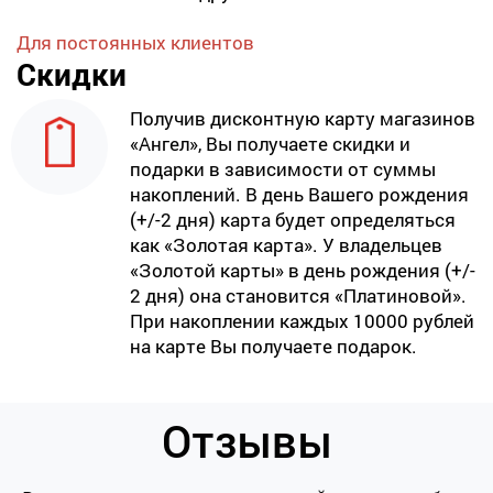
Для постоянных клиентов
Скидки
Получив дисконтную карту магазинов
«Ангел», Вы получаете скидки и
подарки в зависимости от суммы
накоплений. В день Вашего рождения
(+/-2 дня) карта будет определяться
как «Золотая карта». У владельцев
«Золотой карты» в день рождения (+/-
2 дня) она становится «Платиновой».
При накоплении каждых 10000 рублей
на карте Вы получаете подарок.
Отзывы