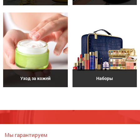
Уход за кожей
Наборы
Мы гарантируем