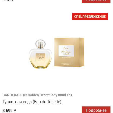
СПЕЦПРЕДЛОЖЕНИЕ
BANDERAS Her Golden Secret lady 80ml edT
Туалетная вода (Eau de Toilette)
Подробнее
3 599 Р.