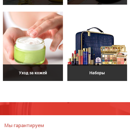
Уход за кожей
Наборы
Мы гарантируем