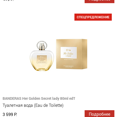
СПЕЦПРЕДЛОЖЕНИЕ
BANDERAS Her Golden Secret lady 80ml edT
Туалетная вода (Eau de Toilette)
Подробнее
3 599 Р.