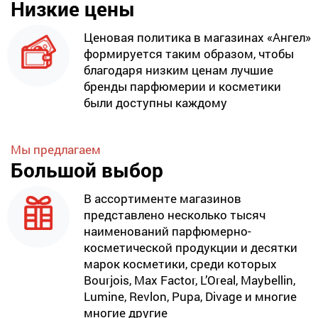
Низкие цены
Ценовая политика в магазинах «Ангел»
формируется таким образом, чтобы
благодаря низким ценам лучшие
бренды парфюмерии и косметики
были доступны каждому
Мы предлагаем
Большой выбор
В ассортименте магазинов
представлено несколько тысяч
наименований парфюмерно-
косметической продукции и десятки
марок косметики, среди которых
Bourjois, Max Factor, L’Oreal, Maybellin,
Lumine, Revlon, Pupa, Divage и многие
многие другие