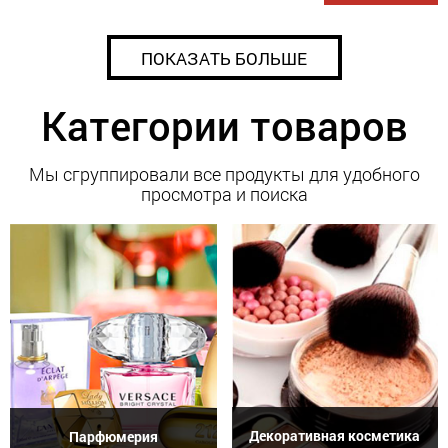
ПОКАЗАТЬ БОЛЬШЕ
Категории товаров
Мы сгруппировали все продукты для удобного
просмотра и поиска
Декоративная косметика
Парфюмерия