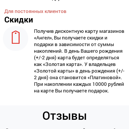
Для постоянных клиентов
Скидки
Получив дисконтную карту магазинов
«Ангел», Вы получаете скидки и
подарки в зависимости от суммы
накоплений. В день Вашего рождения
(+/-2 дня) карта будет определяться
как «Золотая карта». У владельцев
«Золотой карты» в день рождения (+/-
2 дня) она становится «Платиновой».
При накоплении каждых 10000 рублей
на карте Вы получаете подарок.
Отзывы