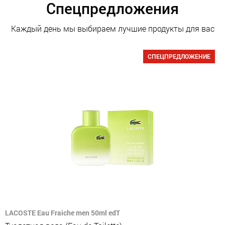
Спецпредложения
Каждый день мы выбираем лучшие продукты для вас
СПЕЦПРЕДЛОЖЕНИЕ
LACOSTE Eau Fraiche men 50ml edT