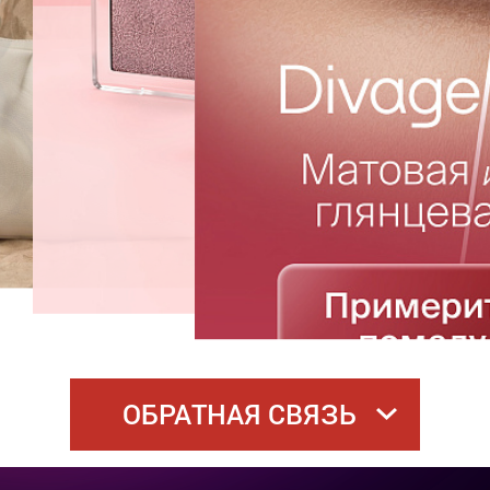
ОБРАТНАЯ СВЯЗЬ