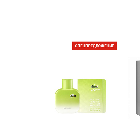
СПЕЦПРЕДЛОЖЕНИЕ