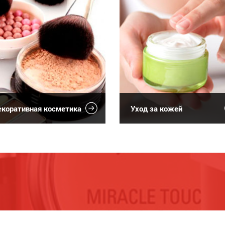
коративная косметика
Уход за кожей