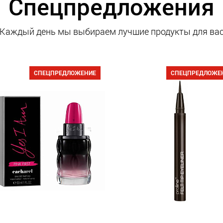
Спецпредложения
Каждый день мы выбираем лучшие продукты для ва
СПЕЦПРЕДЛОЖЕНИЕ
СПЕЦПРЕДЛОЖЕ