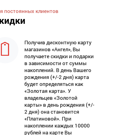
я постоянных клиентов
кидки
Получив дисконтную карту
магазинов «Ангел», Вы
получаете скидки и подарки
в зависимости от суммы
накоплений. В день Вашего
рождения (+/-2 дня) карта
будет определяться как
«Золотая карта». У
владельцев «Золотой
карты» в день рождения (+/-
2 дня) она становится
«Платиновой». При
накоплении каждых 10000
рублей на карте Вы