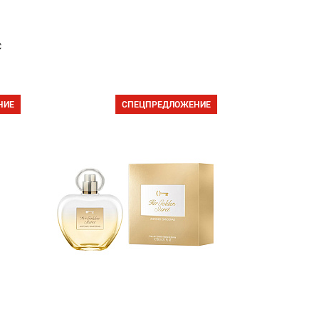
с
НИЕ
СПЕЦПРЕДЛОЖЕНИЕ