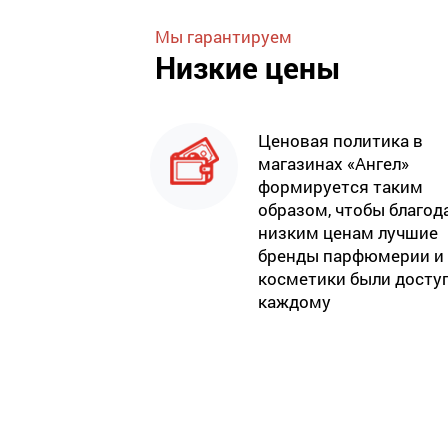
Мы гарантируем
Низкие цены
Ценовая политика в
магазинах «Ангел»
формируется таким
образом, чтобы благод
низким ценам лучшие
бренды парфюмерии и
косметики были досту
каждому