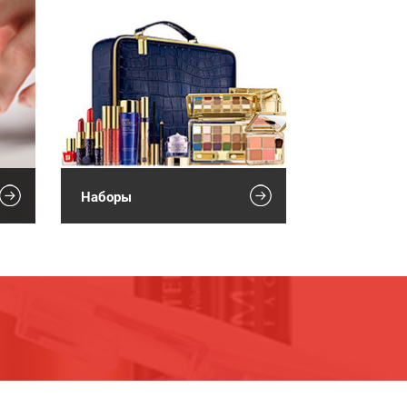
Наборы