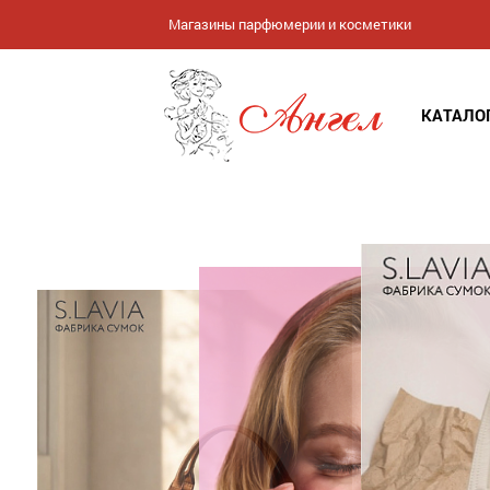
Магазины парфюмерии и косметики
КАТАЛО