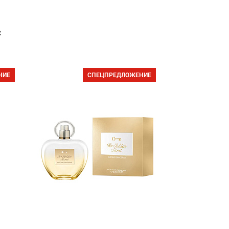
с
НИЕ
СПЕЦПРЕДЛОЖЕНИЕ