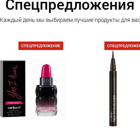
Спецпредложения
Каждый день мы выбираем лучшие продукты для ва
СПЕЦПРЕДЛОЖЕНИЕ
СПЕЦПРЕДЛОЖЕ