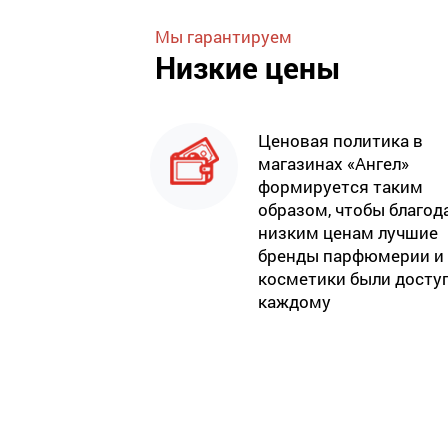
Мы гарантируем
Низкие цены
Ценовая политика в
магазинах «Ангел»
формируется таким
образом, чтобы благод
низким ценам лучшие
бренды парфюмерии и
косметики были досту
каждому