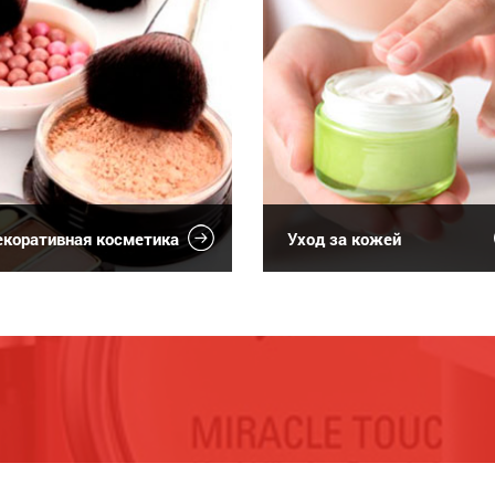
коративная косметика
Уход за кожей