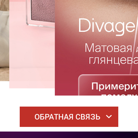
ОБРАТНАЯ СВЯЗЬ