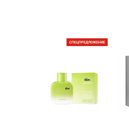
СПЕЦПРЕДЛОЖЕНИЕ