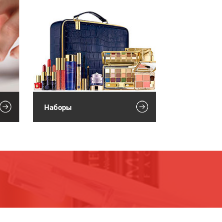
Наборы