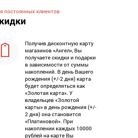
я постоянных клиентов
кидки
Получив дисконтную карту
магазинов «Ангел», Вы
получаете скидки и подарки
в зависимости от суммы
накоплений. В день Вашего
рождения (+/-2 дня) карта
будет определяться как
«Золотая карта». У
владельцев «Золотой
карты» в день рождения (+/-
2 дня) она становится
«Платиновой». При
накоплении каждых 10000
рублей на карте Вы