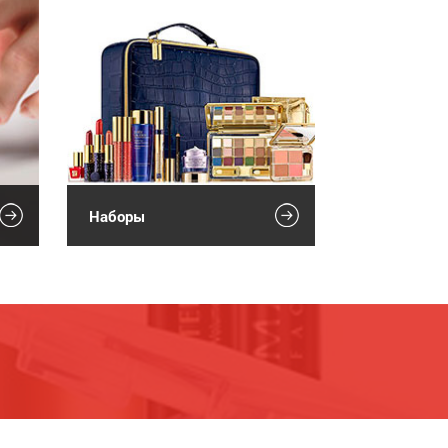
Наборы