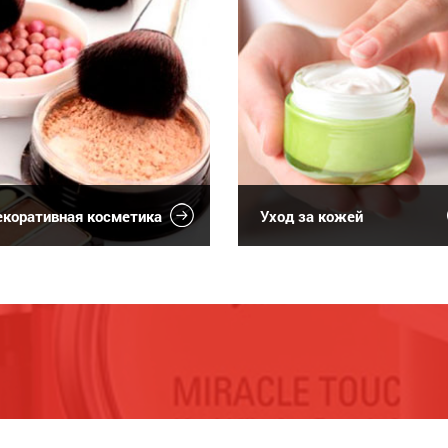
коративная косметика
Уход за кожей