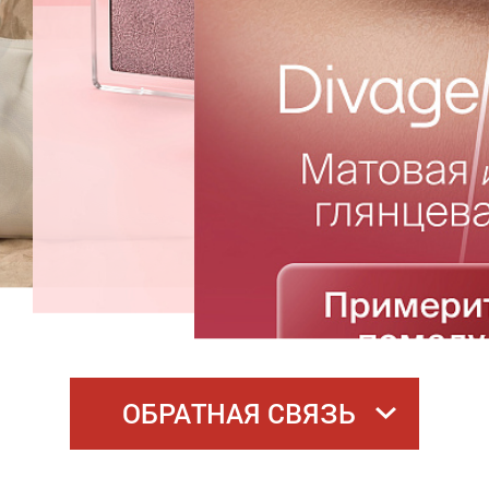
ОБРАТНАЯ СВЯЗЬ