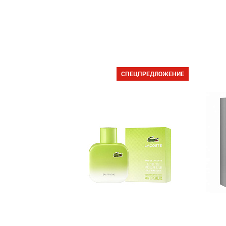
СПЕЦПРЕДЛОЖЕНИЕ