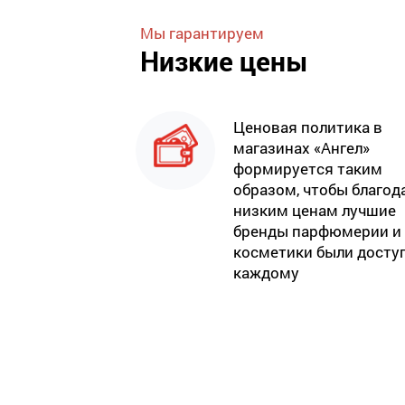
Мы гарантируем
Низкие цены
Ценовая политика в
магазинах «Ангел»
формируется таким
образом, чтобы благод
низким ценам лучшие
бренды парфюмерии и
косметики были досту
каждому