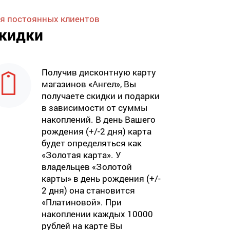
я постоянных клиентов
кидки
Получив дисконтную карту
магазинов «Ангел», Вы
получаете скидки и подарки
в зависимости от суммы
накоплений. В день Вашего
рождения (+/-2 дня) карта
будет определяться как
«Золотая карта». У
владельцев «Золотой
карты» в день рождения (+/-
2 дня) она становится
«Платиновой». При
накоплении каждых 10000
рублей на карте Вы