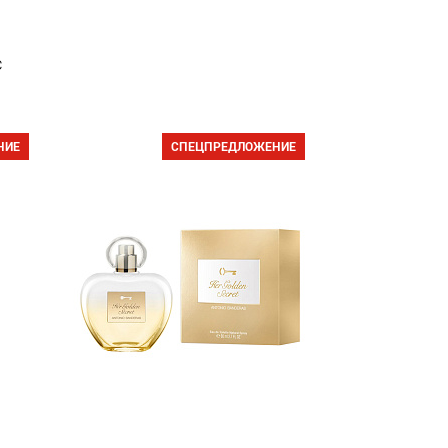
с
НИЕ
СПЕЦПРЕДЛОЖЕНИЕ