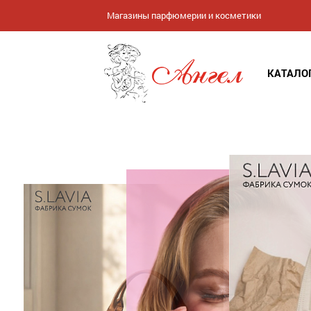
Магазины парфюмерии и косметики
КАТАЛО