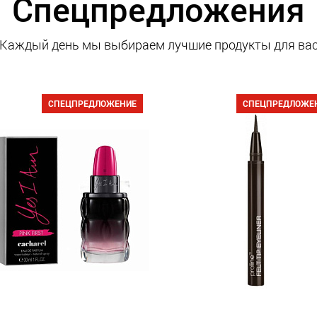
Спецпредложения
Каждый день мы выбираем лучшие продукты для ва
СПЕЦПРЕДЛОЖЕНИЕ
СПЕЦПРЕДЛОЖЕ