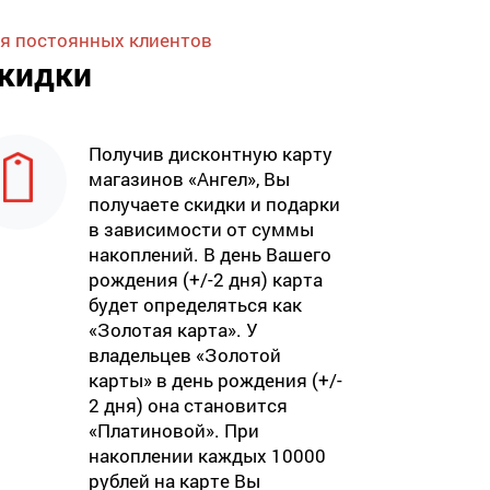
я постоянных клиентов
кидки
Получив дисконтную карту
магазинов «Ангел», Вы
получаете скидки и подарки
в зависимости от суммы
накоплений. В день Вашего
рождения (+/-2 дня) карта
будет определяться как
«Золотая карта». У
владельцев «Золотой
карты» в день рождения (+/-
2 дня) она становится
«Платиновой». При
накоплении каждых 10000
рублей на карте Вы