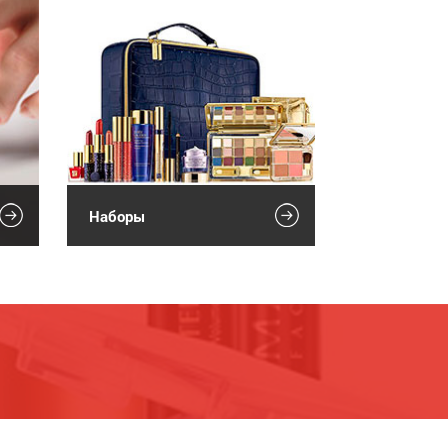
Наборы