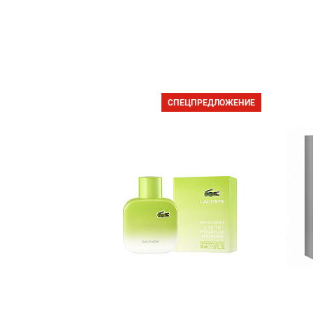
СПЕЦПРЕДЛОЖЕНИЕ