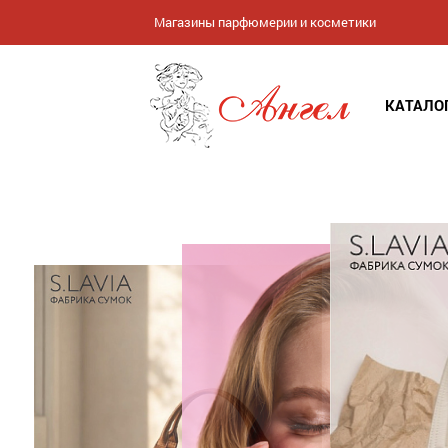
Магазины парфюмерии и косметики
КАТАЛО