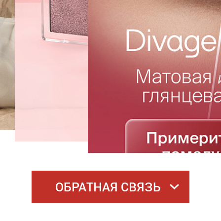
ОБРАТНАЯ СВЯЗЬ