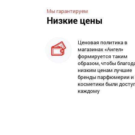
Мы гарантируем
Низкие цены
Ценовая политика в
магазинах «Ангел»
формируется таким
образом, чтобы благод
низким ценам лучшие
бренды парфюмерии и
косметики были досту
каждому