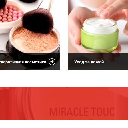
коративная косметика
Уход за кожей