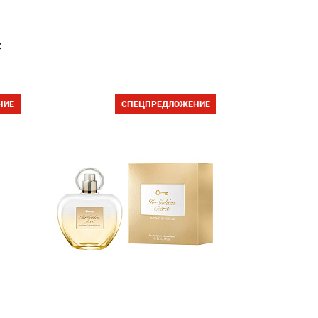
с
НИЕ
СПЕЦПРЕДЛОЖЕНИЕ