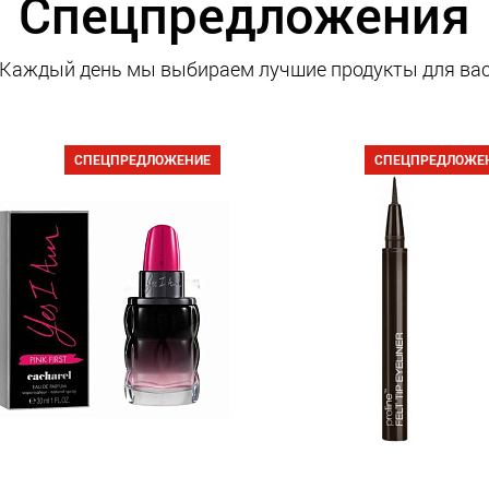
Спецпредложения
Каждый день мы выбираем лучшие продукты для ва
СПЕЦПРЕДЛОЖЕНИЕ
СПЕЦПРЕДЛОЖЕ