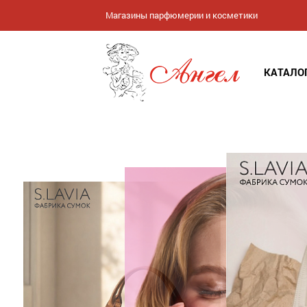
Магазины парфюмерии и косметики
КАТАЛО