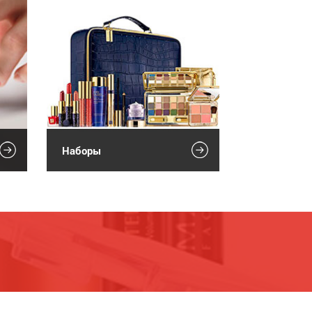
Наборы