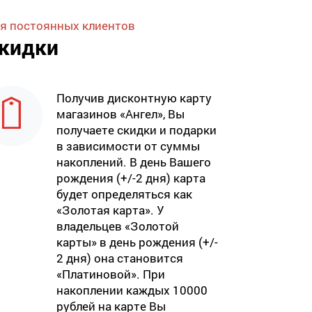
я постоянных клиентов
кидки
Получив дисконтную карту
магазинов «Ангел», Вы
получаете скидки и подарки
в зависимости от суммы
накоплений. В день Вашего
рождения (+/-2 дня) карта
будет определяться как
«Золотая карта». У
владельцев «Золотой
карты» в день рождения (+/-
2 дня) она становится
«Платиновой». При
накоплении каждых 10000
рублей на карте Вы