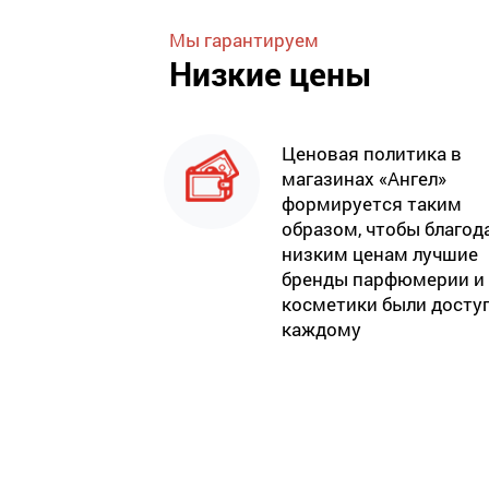
Мы гарантируем
Низкие цены
Ценовая политика в
магазинах «Ангел»
формируется таким
образом, чтобы благод
низким ценам лучшие
бренды парфюмерии и
косметики были досту
каждому