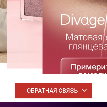
ОБРАТНАЯ СВЯЗЬ