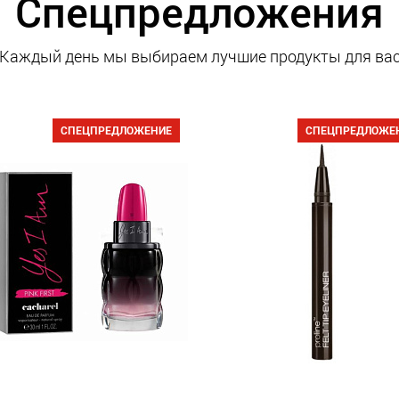
Спецпредложения
Каждый день мы выбираем лучшие продукты для ва
СПЕЦПРЕДЛОЖЕНИЕ
СПЕЦПРЕДЛОЖЕ