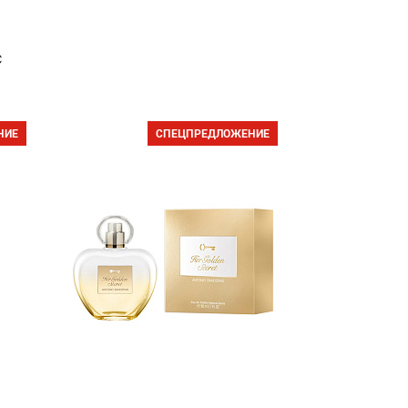
с
НИЕ
СПЕЦПРЕДЛОЖЕНИЕ