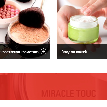
коративная косметика
Уход за кожей