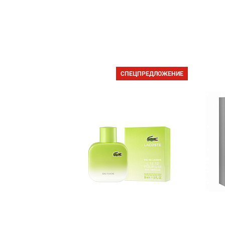
СПЕЦПРЕДЛОЖЕНИЕ