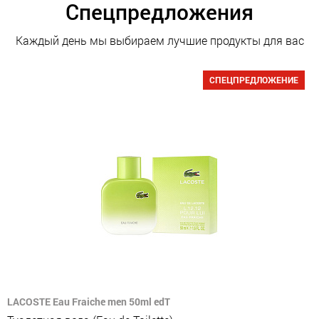
Спецпредложения
Каждый день мы выбираем лучшие продукты для вас
СПЕЦПРЕДЛОЖЕНИЕ
LACOSTE Eau Fraiche men 50ml edT