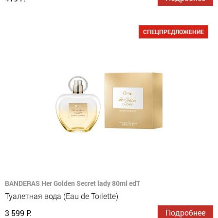
СПЕЦПРЕДЛОЖЕНИЕ
BANDERAS Her Golden Secret lady 80ml edT
Туалетная вода (Eau de Toilette)
Подробнее
3 599 Р.