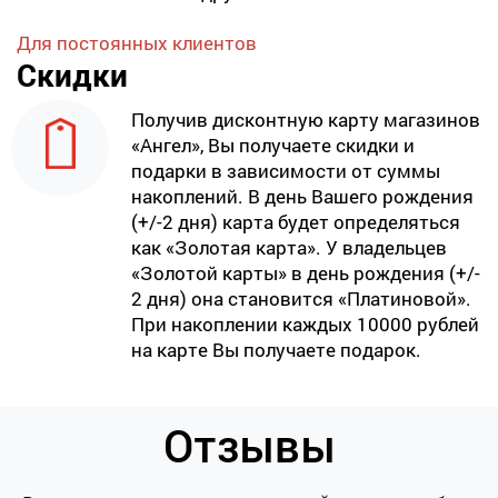
Для постоянных клиентов
Скидки
Получив дисконтную карту магазинов
«Ангел», Вы получаете скидки и
подарки в зависимости от суммы
накоплений. В день Вашего рождения
(+/-2 дня) карта будет определяться
как «Золотая карта». У владельцев
«Золотой карты» в день рождения (+/-
2 дня) она становится «Платиновой».
При накоплении каждых 10000 рублей
на карте Вы получаете подарок.
Отзывы