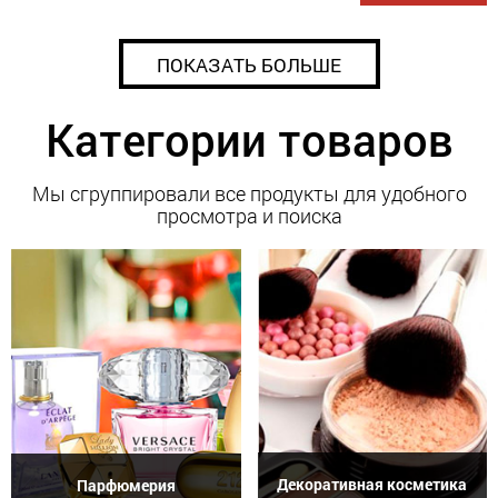
ПОКАЗАТЬ БОЛЬШЕ
Категории товаров
Мы сгруппировали все продукты для удобного
просмотра и поиска
Декоративная косметика
Парфюмерия