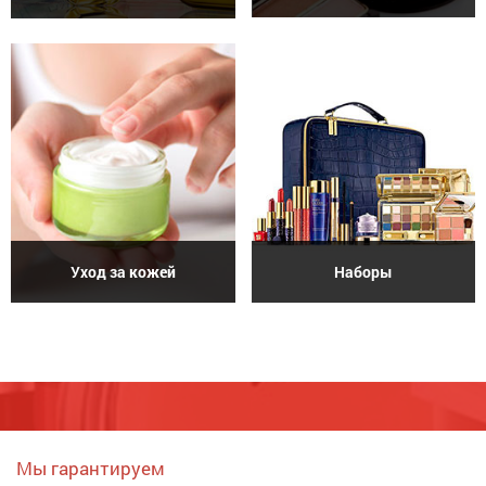
Уход за кожей
Наборы
Мы гарантируем