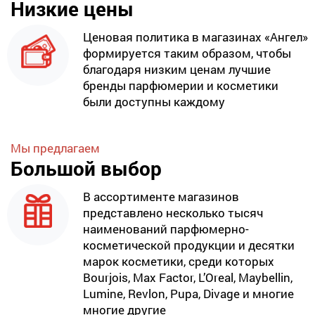
Низкие цены
Ценовая политика в магазинах «Ангел»
формируется таким образом, чтобы
благодаря низким ценам лучшие
бренды парфюмерии и косметики
были доступны каждому
Мы предлагаем
Большой выбор
В ассортименте магазинов
представлено несколько тысяч
наименований парфюмерно-
косметической продукции и десятки
марок косметики, среди которых
Bourjois, Max Factor, L’Oreal, Maybellin,
Lumine, Revlon, Pupa, Divage и многие
многие другие