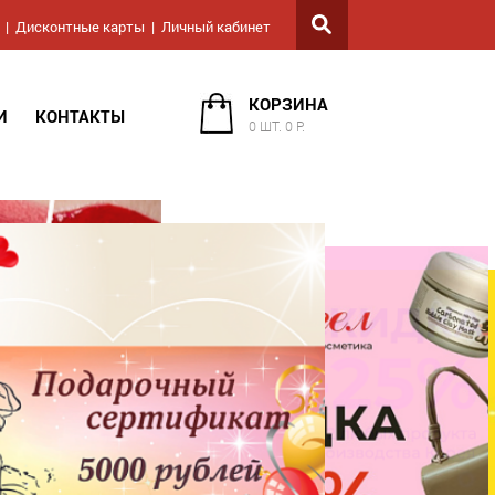
Дисконтные карты
Личный кабинет
КОРЗИНА
И
КОНТАКТЫ
0 ШТ. 0 Р.