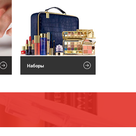
Наборы