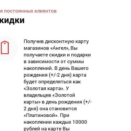
я постоянных клиентов
кидки
Получив дисконтную карту
магазинов «Ангел», Вы
получаете скидки и подарки
в зависимости от суммы
накоплений. В день Вашего
рождения (+/-2 дня) карта
будет определяться как
«Золотая карта». У
владельцев «Золотой
карты» в день рождения (+/-
2 дня) она становится
«Платиновой». При
накоплении каждых 10000
рублей на карте Вы