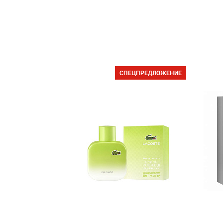
СПЕЦПРЕДЛОЖЕНИЕ