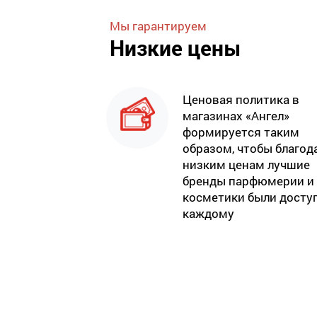
Мы гарантируем
Низкие цены
Ценовая политика в
магазинах «Ангел»
формируется таким
образом, чтобы благод
низким ценам лучшие
бренды парфюмерии и
косметики были досту
каждому