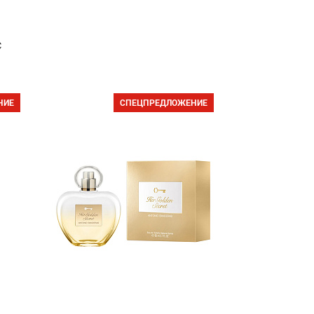
с
НИЕ
СПЕЦПРЕДЛОЖЕНИЕ