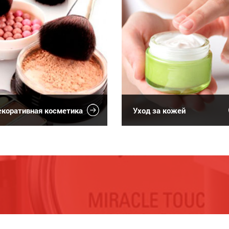
коративная косметика
Уход за кожей