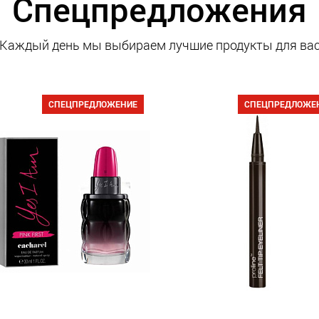
Спецпредложения
Каждый день мы выбираем лучшие продукты для ва
СПЕЦПРЕДЛОЖЕНИЕ
СПЕЦПРЕДЛОЖЕ