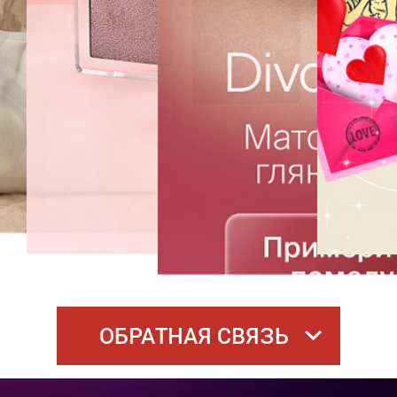
ОБРАТНАЯ СВЯЗЬ