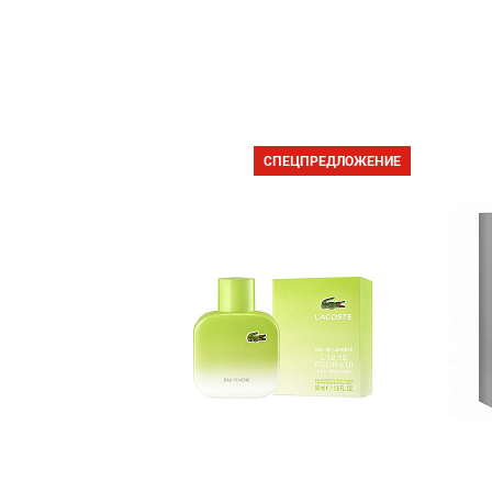
СПЕЦПРЕДЛОЖЕНИЕ