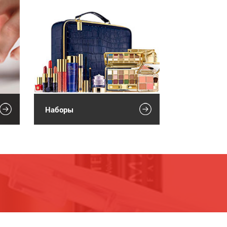
Наборы