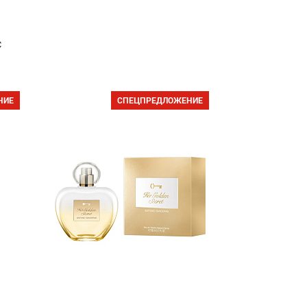
с
НИЕ
СПЕЦПРЕДЛОЖЕНИЕ