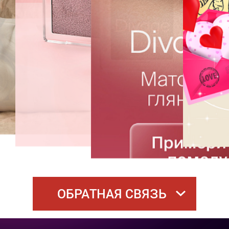
ОБРАТНАЯ СВЯЗЬ