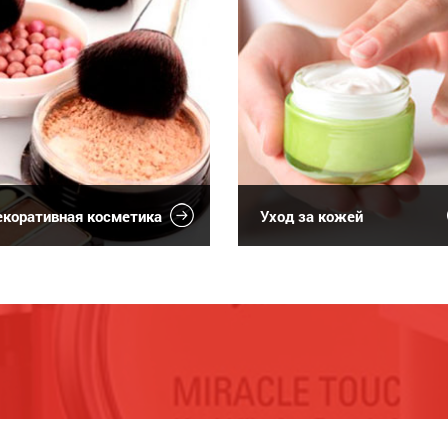
коративная косметика
Уход за кожей