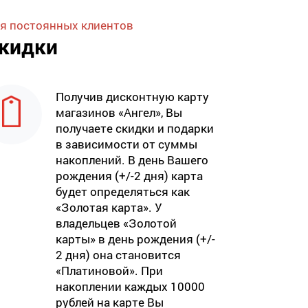
я постоянных клиентов
кидки
Получив дисконтную карту
магазинов «Ангел», Вы
получаете скидки и подарки
в зависимости от суммы
накоплений. В день Вашего
рождения (+/-2 дня) карта
будет определяться как
«Золотая карта». У
владельцев «Золотой
карты» в день рождения (+/-
2 дня) она становится
«Платиновой». При
накоплении каждых 10000
рублей на карте Вы