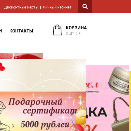
Дисконтные карты
Личный кабинет
КОРЗИНА
И
КОНТАКТЫ
0 ШТ. 0 Р.