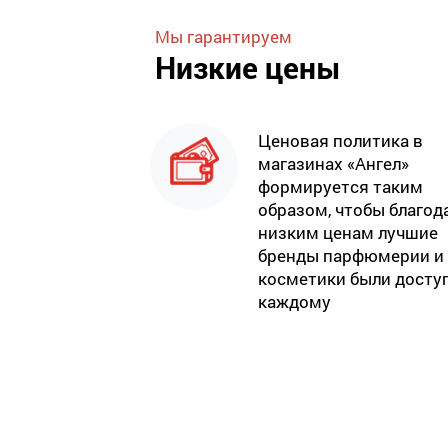
Мы гарантируем
Низкие цены
Ценовая политика в
магазинах «Ангел»
формируется таким
образом, чтобы благод
низким ценам лучшие
бренды парфюмерии и
косметики были досту
каждому