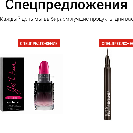
Спецпредложения
Каждый день мы выбираем лучшие продукты для ва
СПЕЦПРЕДЛОЖЕНИЕ
СПЕЦПРЕДЛОЖЕ