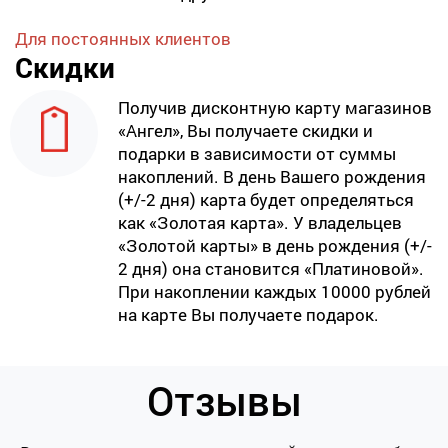
Для постоянных клиентов
Скидки
Получив дисконтную карту магазинов
«Ангел», Вы получаете скидки и
подарки в зависимости от суммы
накоплений. В день Вашего рождения
(+/-2 дня) карта будет определяться
как «Золотая карта». У владельцев
«Золотой карты» в день рождения (+/-
2 дня) она становится «Платиновой».
При накоплении каждых 10000 рублей
на карте Вы получаете подарок.
Отзывы