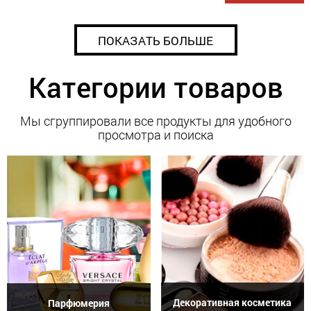
ПОКАЗАТЬ БОЛЬШЕ
Категории товаров
Мы сгруппировали все продукты для удобного
просмотра и поиска
Декоративная косметика
Парфюмерия