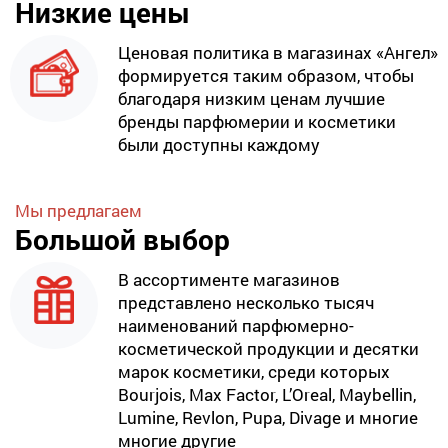
Низкие цены
Ценовая политика в магазинах «Ангел»
формируется таким образом, чтобы
благодаря низким ценам лучшие
бренды парфюмерии и косметики
были доступны каждому
Мы предлагаем
Большой выбор
В ассортименте магазинов
представлено несколько тысяч
наименований парфюмерно-
косметической продукции и десятки
марок косметики, среди которых
Bourjois, Max Factor, L’Oreal, Maybellin,
Lumine, Revlon, Pupa, Divage и многие
многие другие