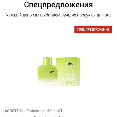
Спецпредложения
Каждый день мы выбираем лучшие продукты для вас
СПЕЦПРЕДЛОЖЕНИЕ
LACOSTE Eau Fraiche men 50ml edT