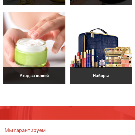
Уход за кожей
Наборы
Мы гарантируем