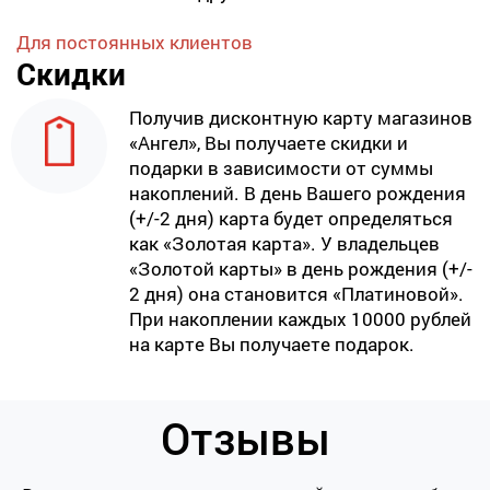
Для постоянных клиентов
Скидки
Получив дисконтную карту магазинов
«Ангел», Вы получаете скидки и
подарки в зависимости от суммы
накоплений. В день Вашего рождения
(+/-2 дня) карта будет определяться
как «Золотая карта». У владельцев
«Золотой карты» в день рождения (+/-
2 дня) она становится «Платиновой».
При накоплении каждых 10000 рублей
на карте Вы получаете подарок.
Отзывы