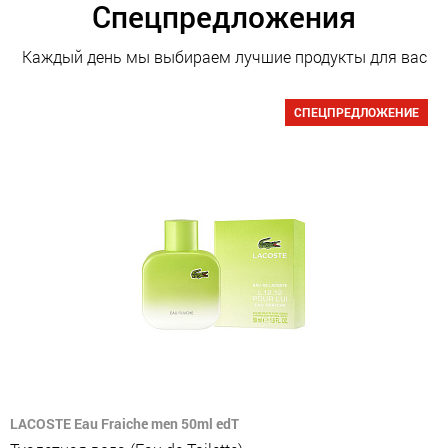
Спецпредложения
Каждый день мы выбираем лучшие продукты для вас
СПЕЦПРЕДЛОЖЕНИЕ
LACOSTE Eau Fraiche men 50ml edT