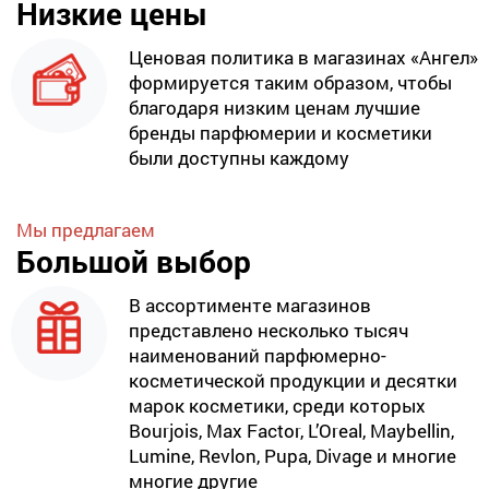
Низкие цены
Ценовая политика в магазинах «Ангел»
формируется таким образом, чтобы
благодаря низким ценам лучшие
бренды парфюмерии и косметики
были доступны каждому
Мы предлагаем
Большой выбор
В ассортименте магазинов
представлено несколько тысяч
наименований парфюмерно-
косметической продукции и десятки
марок косметики, среди которых
Bourjois, Max Factor, L’Oreal, Maybellin,
Lumine, Revlon, Pupa, Divage и многие
многие другие