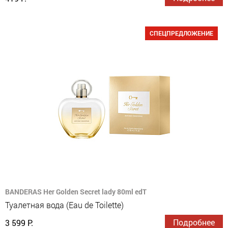
СПЕЦПРЕДЛОЖЕНИЕ
BANDERAS Her Golden Secret lady 80ml edT
Туалетная вода (Eau de Toilette)
Подробнее
3 599 Р.