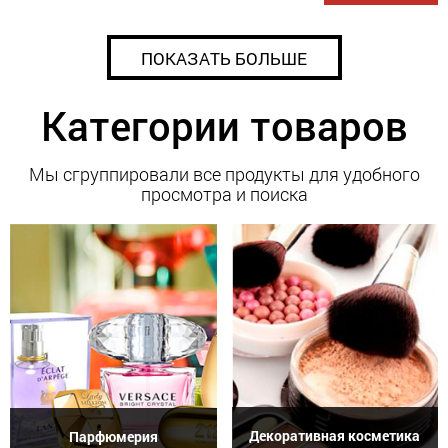
ПОКАЗАТЬ БОЛЬШЕ
Категории товаров
Мы сгруппировали все продукты для удобного
просмотра и поиска
Декоративная косметика
Парфюмерия