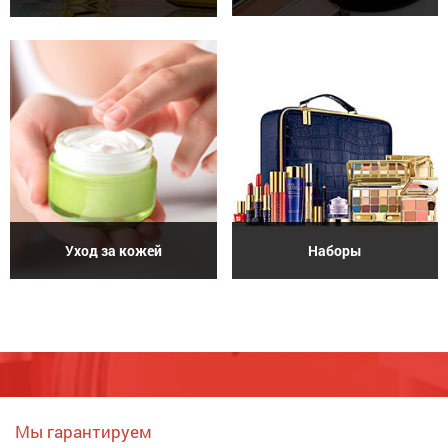
Уход за кожей
Наборы
Мы гарантируем