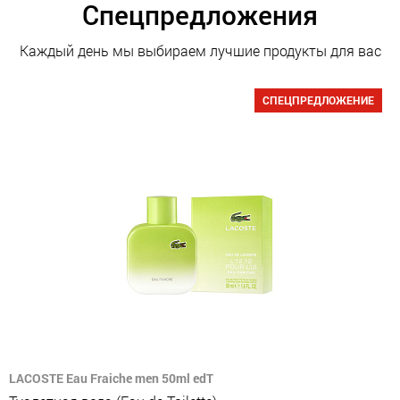
Спецпредложения
Каждый день мы выбираем лучшие продукты для вас
СПЕЦПРЕДЛОЖЕНИЕ
LACOSTE Eau Fraiche men 50ml edT