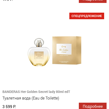
СПЕЦПРЕДЛОЖЕНИЕ
BANDERAS Her Golden Secret lady 80ml edT
Туалетная вода (Eau de Toilette)
Подробнее
3 599 Р.