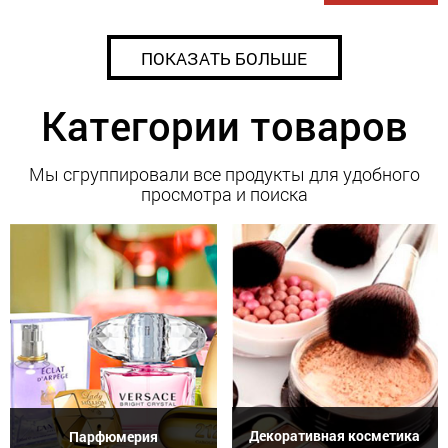
ПОКАЗАТЬ БОЛЬШЕ
Категории товаров
Мы сгруппировали все продукты для удобного
просмотра и поиска
Декоративная косметика
Парфюмерия