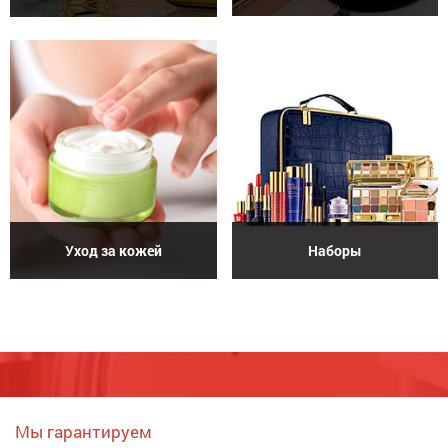
Уход за кожей
Наборы
Мы гарантируем