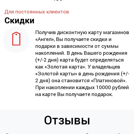
Для постоянных клиентов
Скидки
Получив дисконтную карту магазинов
«Ангел», Вы получаете скидки и
подарки в зависимости от суммы
накоплений. В день Вашего рождения
(+/-2 дня) карта будет определяться
как «Золотая карта». У владельцев
«Золотой карты» в день рождения (+/-
2 дня) она становится «Платиновой».
При накоплении каждых 10000 рублей
на карте Вы получаете подарок.
Отзывы