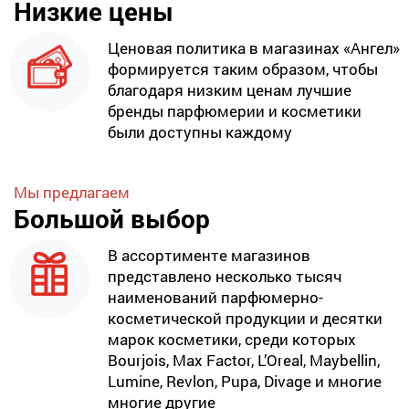
Низкие цены
Ценовая политика в магазинах «Ангел»
формируется таким образом, чтобы
благодаря низким ценам лучшие
бренды парфюмерии и косметики
были доступны каждому
Мы предлагаем
Большой выбор
В ассортименте магазинов
представлено несколько тысяч
наименований парфюмерно-
косметической продукции и десятки
марок косметики, среди которых
Bourjois, Max Factor, L’Oreal, Maybellin,
Lumine, Revlon, Pupa, Divage и многие
многие другие