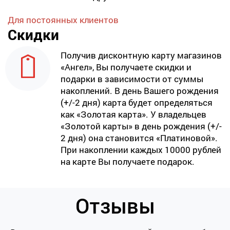
Для постоянных клиентов
Скидки
Получив дисконтную карту магазинов
«Ангел», Вы получаете скидки и
подарки в зависимости от суммы
накоплений. В день Вашего рождения
(+/-2 дня) карта будет определяться
как «Золотая карта». У владельцев
«Золотой карты» в день рождения (+/-
2 дня) она становится «Платиновой».
При накоплении каждых 10000 рублей
на карте Вы получаете подарок.
Отзывы