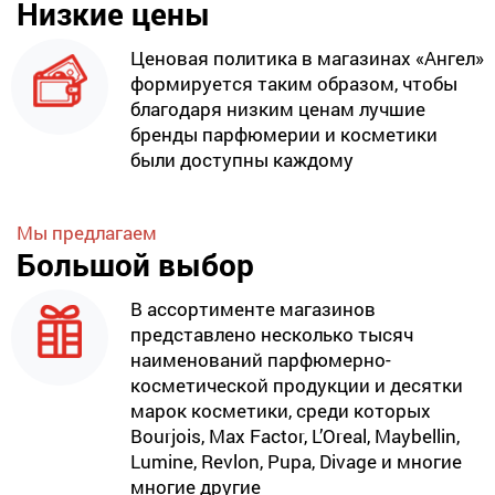
Низкие цены
Ценовая политика в магазинах «Ангел»
формируется таким образом, чтобы
благодаря низким ценам лучшие
бренды парфюмерии и косметики
были доступны каждому
Мы предлагаем
Большой выбор
В ассортименте магазинов
представлено несколько тысяч
наименований парфюмерно-
косметической продукции и десятки
марок косметики, среди которых
Bourjois, Max Factor, L’Oreal, Maybellin,
Lumine, Revlon, Pupa, Divage и многие
многие другие