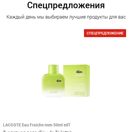
Спецпредложения
Каждый день мы выбираем лучшие продукты для вас
СПЕЦПРЕДЛОЖЕНИЕ
LACOSTE Eau Fraiche men 50ml edT