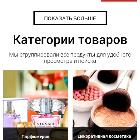
ПОКАЗАТЬ БОЛЬШЕ
Категории товаров
Мы сгруппировали все продукты для удобного
просмотра и поиска
Декоративная косметика
Парфюмерия