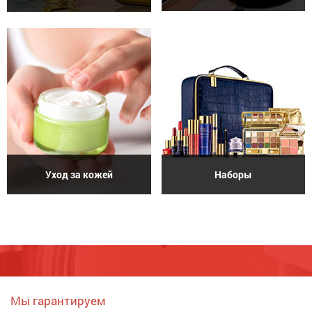
Уход за кожей
Наборы
Мы гарантируем