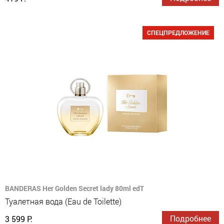
СПЕЦПРЕДЛОЖЕНИЕ
BANDERAS Her Golden Secret lady 80ml edT
Туалетная вода (Eau de Toilette)
Подробнее
3 599 Р.