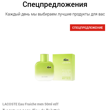
Спецпредложения
Каждый день мы выбираем лучшие продукты для вас
СПЕЦПРЕДЛОЖЕНИЕ
LACOSTE Eau Fraiche men 50ml edT