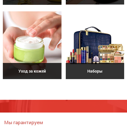
Уход за кожей
Наборы
Мы гарантируем