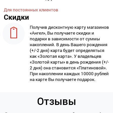
Для постоянных клиентов
Скидки
Получив дисконтную карту магазинов
«Ангел», Вы получаете скидки и
подарки в зависимости от суммы
накоплений. В день Вашего рождения
(+/-2 дня) карта будет определяться
как «Золотая карта». У владельцев
«Золотой карты» в день рождения (+/-
2 дня) она становится «Платиновой».
При накоплении каждых 10000 рублей
на карте Вы получаете подарок.
Отзывы