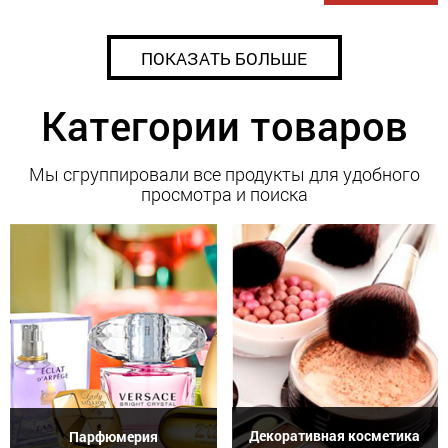
ПОКАЗАТЬ БОЛЬШЕ
Категории товаров
Мы сгруппировали все продукты для удобного
просмотра и поиска
Декоративная косметика
Парфюмерия