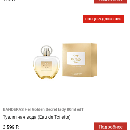
СПЕЦПРЕДЛОЖЕНИЕ
BANDERAS Her Golden Secret lady 80ml edT
Туалетная вода (Eau de Toilette)
Подробнее
3 599 Р.