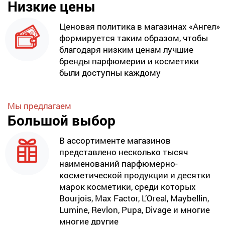
Низкие цены
Ценовая политика в магазинах «Ангел»
формируется таким образом, чтобы
благодаря низким ценам лучшие
бренды парфюмерии и косметики
были доступны каждому
Мы предлагаем
Большой выбор
В ассортименте магазинов
представлено несколько тысяч
наименований парфюмерно-
косметической продукции и десятки
марок косметики, среди которых
Bourjois, Max Factor, L’Oreal, Maybellin,
Lumine, Revlon, Pupa, Divage и многие
многие другие