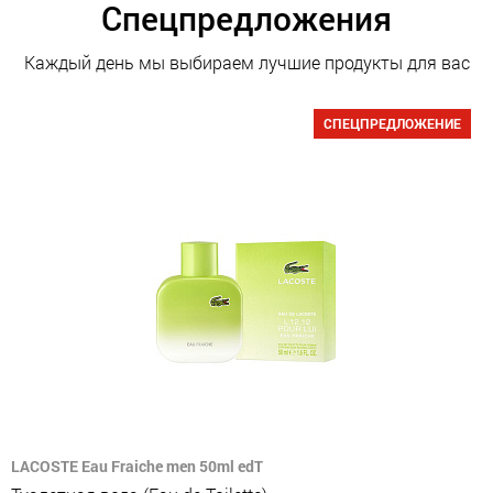
Спецпредложения
Каждый день мы выбираем лучшие продукты для вас
СПЕЦПРЕДЛОЖЕНИЕ
LACOSTE Eau Fraiche men 50ml edT