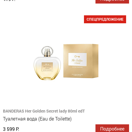
СПЕЦПРЕДЛОЖЕНИЕ
BANDERAS Her Golden Secret lady 80ml edT
Туалетная вода (Eau de Toilette)
Подробнее
3 599 Р.