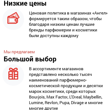
Низкие цены
Ценовая политика в магазинах «Ангел»
формируется таким образом, чтобы
благодаря низким ценам лучшие
бренды парфюмерии и косметики
были доступны каждому
Мы предлагаем
Большой выбор
В ассортименте магазинов
представлено несколько тысяч
наименований парфюмерно-
косметической продукции и десятки
марок косметики, среди которых
Bourjois, Max Factor, L’Oreal, Maybellin,
Lumine, Revlon, Pupa, Divage и многие
многие другие