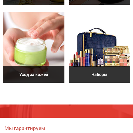
Уход за кожей
Наборы
Мы гарантируем