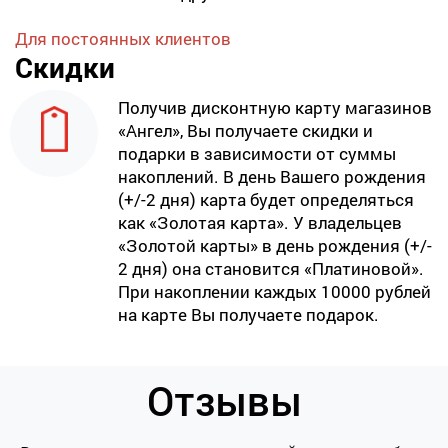
Для постоянных клиентов
Скидки
Получив дисконтную карту магазинов
«Ангел», Вы получаете скидки и
подарки в зависимости от суммы
накоплений. В день Вашего рождения
(+/-2 дня) карта будет определяться
как «Золотая карта». У владельцев
«Золотой карты» в день рождения (+/-
2 дня) она становится «Платиновой».
При накоплении каждых 10000 рублей
на карте Вы получаете подарок.
Отзывы