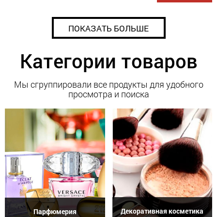
ПОКАЗАТЬ БОЛЬШЕ
Категории товаров
Мы сгруппировали все продукты для удобного
просмотра и поиска
Декоративная косметика
Парфюмерия