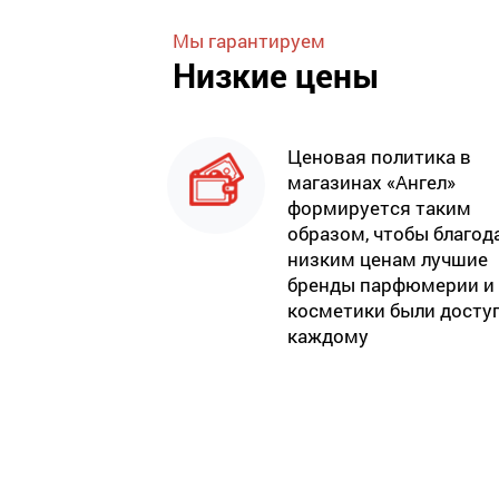
Мы гарантируем
Низкие цены
Ценовая политика в
магазинах «Ангел»
формируется таким
образом, чтобы благод
низким ценам лучшие
бренды парфюмерии и
косметики были досту
каждому