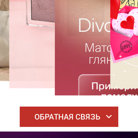
ОБРАТНАЯ СВЯЗЬ