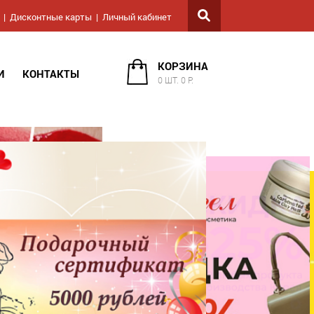
Дисконтные карты
Личный кабинет
КОРЗИНА
И
КОНТАКТЫ
0 ШТ. 0 Р.