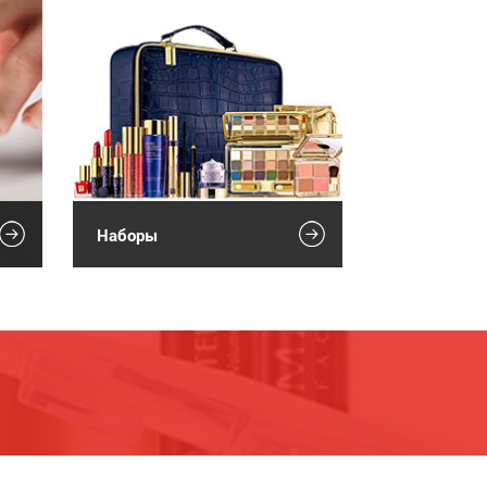
Наборы