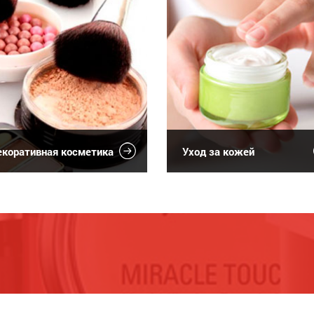
коративная косметика
Уход за кожей