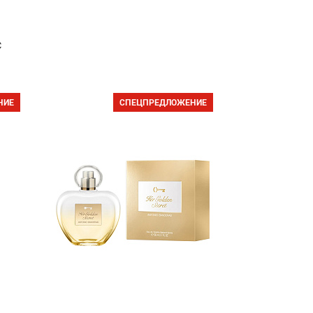
с
НИЕ
СПЕЦПРЕДЛОЖЕНИЕ