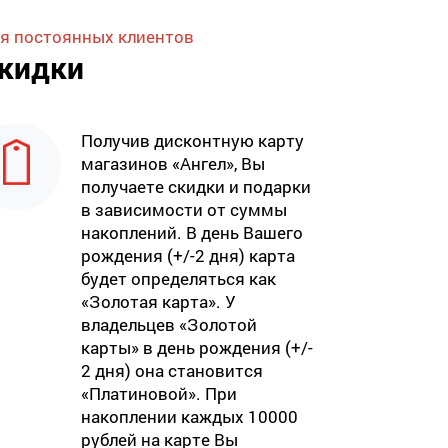
я постоянных клиентов
кидки
Получив дисконтную карту
магазинов «Ангел», Вы
получаете скидки и подарки
в зависимости от суммы
накоплений. В день Вашего
рождения (+/-2 дня) карта
будет определяться как
«Золотая карта». У
владельцев «Золотой
карты» в день рождения (+/-
2 дня) она становится
«Платиновой». При
накоплении каждых 10000
рублей на карте Вы