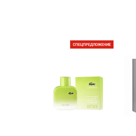
СПЕЦПРЕДЛОЖЕНИЕ