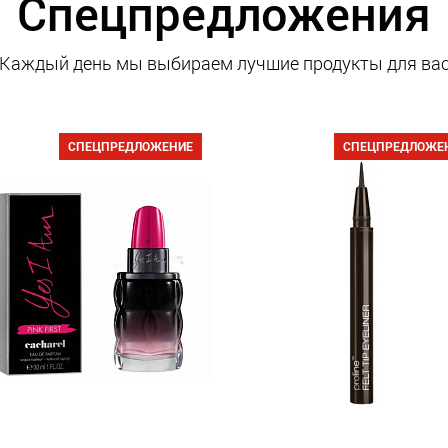
Спецпредложения
Каждый день мы выбираем лучшие продукты для ва
СПЕЦПРЕДЛОЖЕНИЕ
СПЕЦПРЕДЛОЖЕ