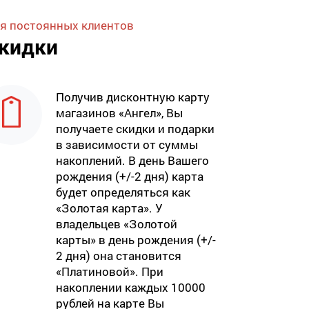
я постоянных клиентов
кидки
Получив дисконтную карту
магазинов «Ангел», Вы
получаете скидки и подарки
в зависимости от суммы
накоплений. В день Вашего
рождения (+/-2 дня) карта
будет определяться как
«Золотая карта». У
владельцев «Золотой
карты» в день рождения (+/-
2 дня) она становится
«Платиновой». При
накоплении каждых 10000
рублей на карте Вы