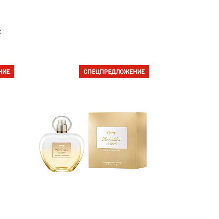
с
НИЕ
СПЕЦПРЕДЛОЖЕНИЕ