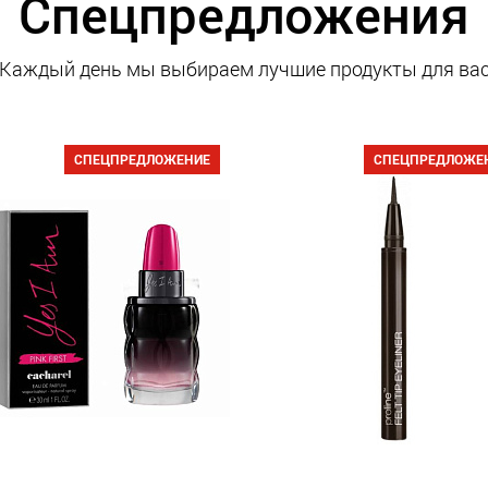
Спецпредложения
Каждый день мы выбираем лучшие продукты для ва
СПЕЦПРЕДЛОЖЕНИЕ
СПЕЦПРЕДЛОЖЕ