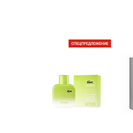
СПЕЦПРЕДЛОЖЕНИЕ