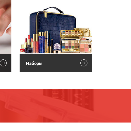
Наборы