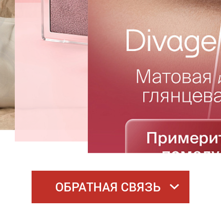
ОБРАТНАЯ СВЯЗЬ