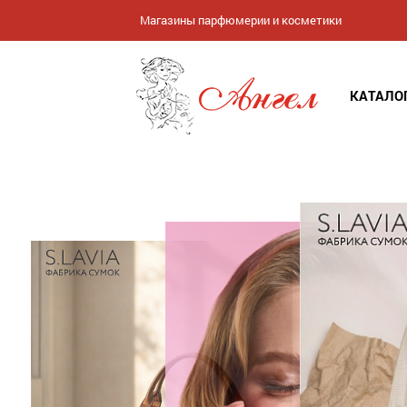
Магазины парфюмерии и косметики
КАТАЛО