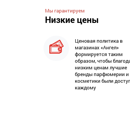
Мы гарантируем
Низкие цены
Ценовая политика в
магазинах «Ангел»
формируется таким
образом, чтобы благод
низким ценам лучшие
бренды парфюмерии и
косметики были досту
каждому