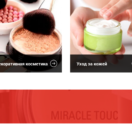
коративная косметика
Уход за кожей