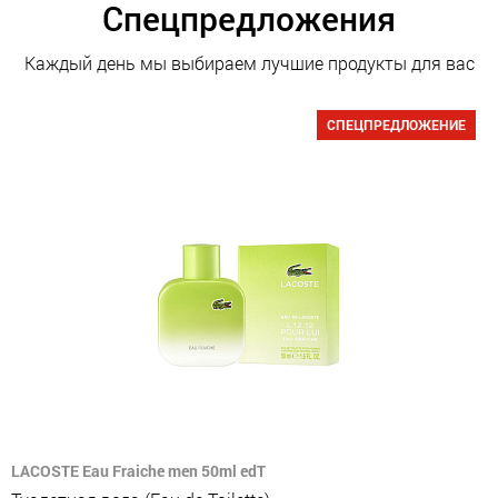
Спецпредложения
Каждый день мы выбираем лучшие продукты для вас
СПЕЦПРЕДЛОЖЕНИЕ
LACOSTE Eau Fraiche men 50ml edT