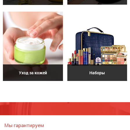
Уход за кожей
Наборы
Мы гарантируем