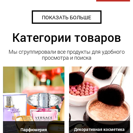
ПОКАЗАТЬ БОЛЬШЕ
Категории товаров
Мы сгруппировали все продукты для удобного
просмотра и поиска
Декоративная косметика
Парфюмерия