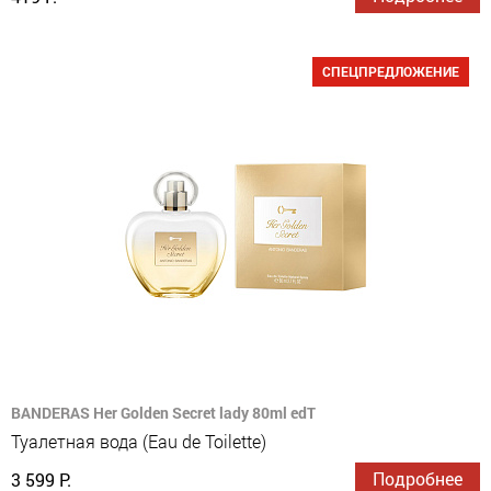
СПЕЦПРЕДЛОЖЕНИЕ
BANDERAS Her Golden Secret lady 80ml edT
Туалетная вода (Eau de Toilette)
Подробнее
3 599 Р.