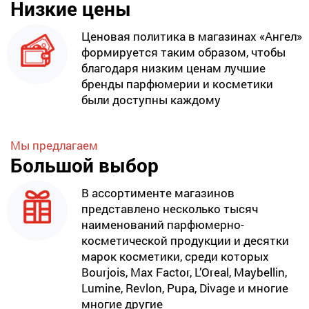
Низкие цены
Ценовая политика в магазинах «Ангел»
формируется таким образом, чтобы
благодаря низким ценам лучшие
бренды парфюмерии и косметики
были доступны каждому
Мы предлагаем
Большой выбор
В ассортименте магазинов
представлено несколько тысяч
наименований парфюмерно-
косметической продукции и десятки
марок косметики, среди которых
Bourjois, Max Factor, L’Oreal, Maybellin,
Lumine, Revlon, Pupa, Divage и многие
многие другие