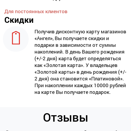
Для постоянных клиентов
Скидки
Получив дисконтную карту магазинов
«Ангел», Вы получаете скидки и
подарки в зависимости от суммы
накоплений. В день Вашего рождения
(+/-2 дня) карта будет определяться
как «Золотая карта». У владельцев
«Золотой карты» в день рождения (+/-
2 дня) она становится «Платиновой».
При накоплении каждых 10000 рублей
на карте Вы получаете подарок.
Отзывы