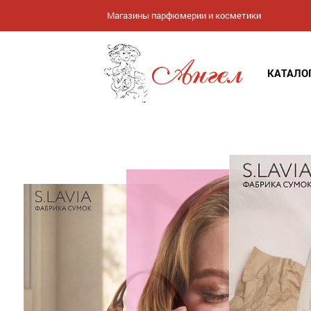
Магазины парфюмерии и косметики
КАТАЛО