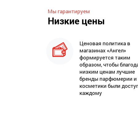
Мы гарантируем
Низкие цены
Ценовая политика в
магазинах «Ангел»
формируется таким
образом, чтобы благод
низким ценам лучшие
бренды парфюмерии и
косметики были досту
каждому