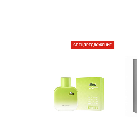
СПЕЦПРЕДЛОЖЕНИЕ