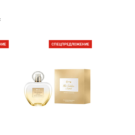
с
НИЕ
СПЕЦПРЕДЛОЖЕНИЕ