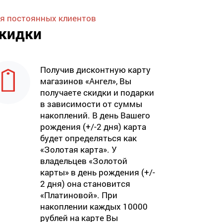
я постоянных клиентов
кидки
Получив дисконтную карту
магазинов «Ангел», Вы
получаете скидки и подарки
в зависимости от суммы
накоплений. В день Вашего
рождения (+/-2 дня) карта
будет определяться как
«Золотая карта». У
владельцев «Золотой
карты» в день рождения (+/-
2 дня) она становится
«Платиновой». При
накоплении каждых 10000
рублей на карте Вы