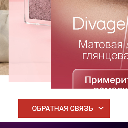
ОБРАТНАЯ СВЯЗЬ