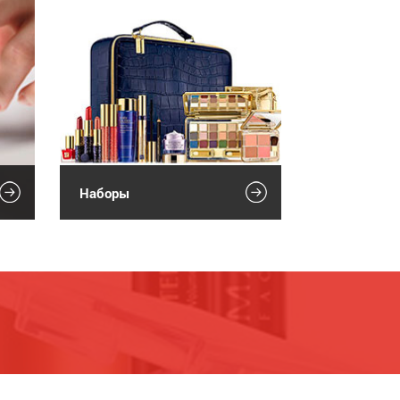
Наборы