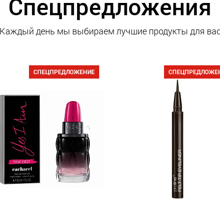
Спецпредложения
Каждый день мы выбираем лучшие продукты для ва
СПЕЦПРЕДЛОЖЕНИЕ
СПЕЦПРЕДЛОЖЕ