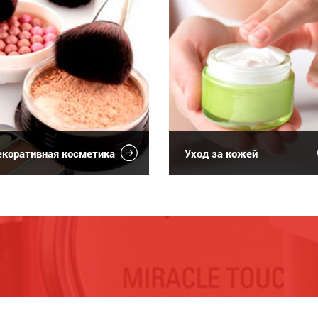
коративная косметика
Уход за кожей