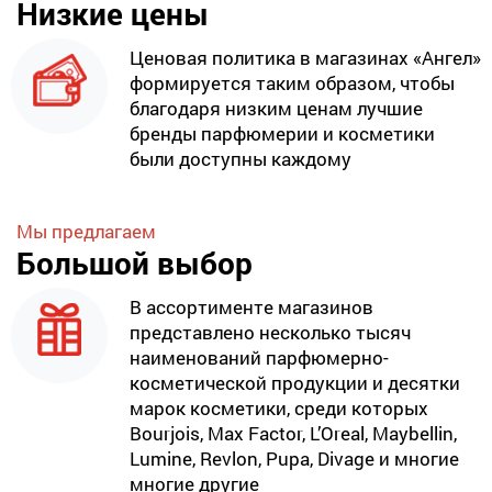
Низкие цены
Ценовая политика в магазинах «Ангел»
формируется таким образом, чтобы
благодаря низким ценам лучшие
бренды парфюмерии и косметики
были доступны каждому
Мы предлагаем
Большой выбор
В ассортименте магазинов
представлено несколько тысяч
наименований парфюмерно-
косметической продукции и десятки
марок косметики, среди которых
Bourjois, Max Factor, L’Oreal, Maybellin,
Lumine, Revlon, Pupa, Divage и многие
многие другие