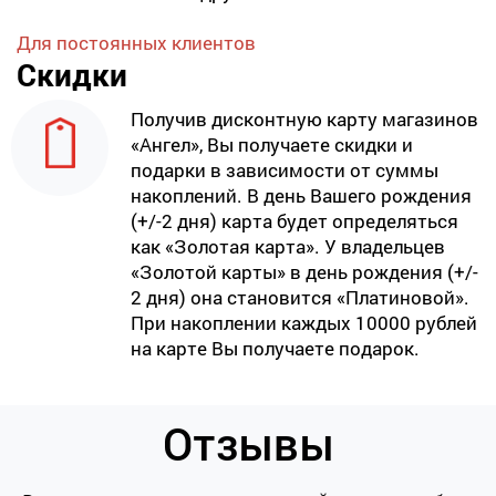
Для постоянных клиентов
Скидки
Получив дисконтную карту магазинов
«Ангел», Вы получаете скидки и
подарки в зависимости от суммы
накоплений. В день Вашего рождения
(+/-2 дня) карта будет определяться
как «Золотая карта». У владельцев
«Золотой карты» в день рождения (+/-
2 дня) она становится «Платиновой».
При накоплении каждых 10000 рублей
на карте Вы получаете подарок.
Отзывы