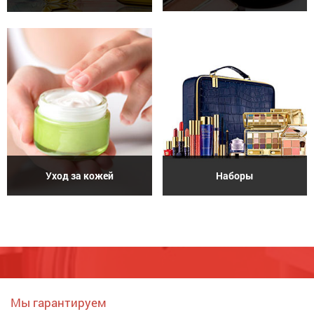
Уход за кожей
Наборы
Мы гарантируем