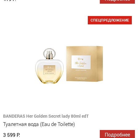
СПЕЦПРЕДЛОЖЕНИЕ
BANDERAS Her Golden Secret lady 80ml edT
Туалетная вода (Eau de Toilette)
Подробнее
3 599 Р.