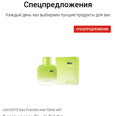
Спецпредложения
Каждый день мы выбираем лучшие продукты для вас
СПЕЦПРЕДЛОЖЕНИЕ
LACOSTE Eau Fraiche men 50ml edT