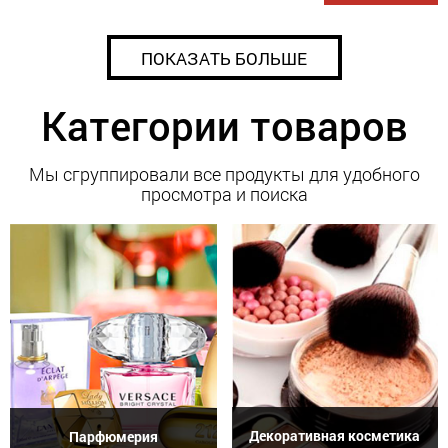
ПОКАЗАТЬ БОЛЬШЕ
Категории товаров
Мы сгруппировали все продукты для удобного
просмотра и поиска
Декоративная косметика
Парфюмерия