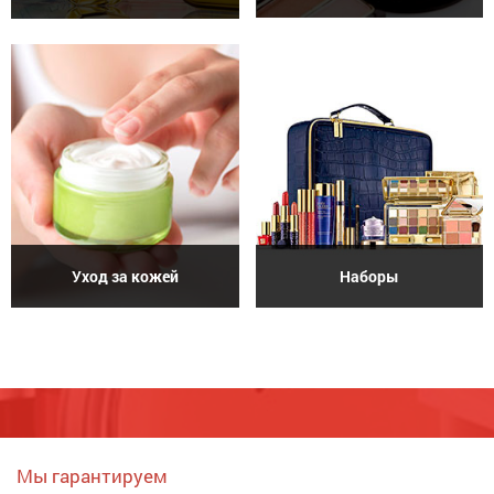
Уход за кожей
Наборы
Мы гарантируем