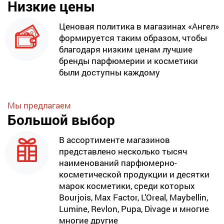
Низкие цены
Ценовая политика в магазинах «Ангел»
формируется таким образом, чтобы
благодаря низким ценам лучшие
бренды парфюмерии и косметики
были доступны каждому
Мы предлагаем
Большой выбор
В ассортименте магазинов
представлено несколько тысяч
наименований парфюмерно-
косметической продукции и десятки
марок косметики, среди которых
Bourjois, Max Factor, L’Oreal, Maybellin,
Lumine, Revlon, Pupa, Divage и многие
многие другие