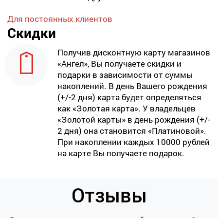
Для постоянных клиентов
Скидки
Получив дисконтную карту магазинов
«Ангел», Вы получаете скидки и
подарки в зависимости от суммы
накоплений. В день Вашего рождения
(+/-2 дня) карта будет определяться
как «Золотая карта». У владельцев
«Золотой карты» в день рождения (+/-
2 дня) она становится «Платиновой».
При накоплении каждых 10000 рублей
на карте Вы получаете подарок.
Отзывы