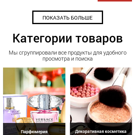
ПОКАЗАТЬ БОЛЬШЕ
Категории товаров
Мы сгруппировали все продукты для удобного
просмотра и поиска
Декоративная косметика
Парфюмерия