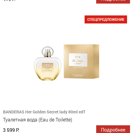
СПЕЦПРЕДЛОЖЕНИЕ
BANDERAS Her Golden Secret lady 80ml edT
Туалетная вода (Eau de Toilette)
Подробнее
3 599 Р.