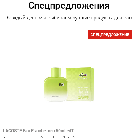
Спецпредложения
Каждый день мы выбираем лучшие продукты для вас
СПЕЦПРЕДЛОЖЕНИЕ
LACOSTE Eau Fraiche men 50ml edT