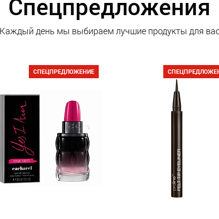
Спецпредложения
Каждый день мы выбираем лучшие продукты для ва
СПЕЦПРЕДЛОЖЕНИЕ
СПЕЦПРЕДЛОЖЕ