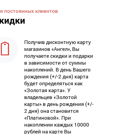
я постоянных клиентов
кидки
Получив дисконтную карту
магазинов «Ангел», Вы
получаете скидки и подарки
в зависимости от суммы
накоплений. В день Вашего
рождения (+/-2 дня) карта
будет определяться как
«Золотая карта». У
владельцев «Золотой
карты» в день рождения (+/-
2 дня) она становится
«Платиновой». При
накоплении каждых 10000
рублей на карте Вы