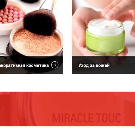
коративная косметика
Уход за кожей