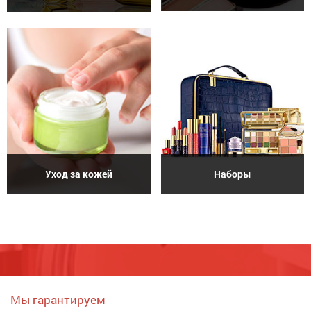
Уход за кожей
Наборы
Мы гарантируем