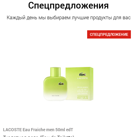
Спецпредложения
Каждый день мы выбираем лучшие продукты для вас
СПЕЦПРЕДЛОЖЕНИЕ
LACOSTE Eau Fraiche men 50ml edT