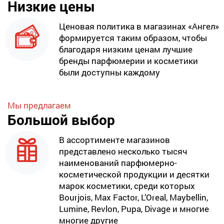
Низкие цены
Ценовая политика в магазинах «Ангел»
формируется таким образом, чтобы
благодаря низким ценам лучшие
бренды парфюмерии и косметики
были доступны каждому
Мы предлагаем
Большой выбор
В ассортименте магазинов
представлено несколько тысяч
наименований парфюмерно-
косметической продукции и десятки
марок косметики, среди которых
Bourjois, Max Factor, L’Oreal, Maybellin,
Lumine, Revlon, Pupa, Divage и многие
многие другие