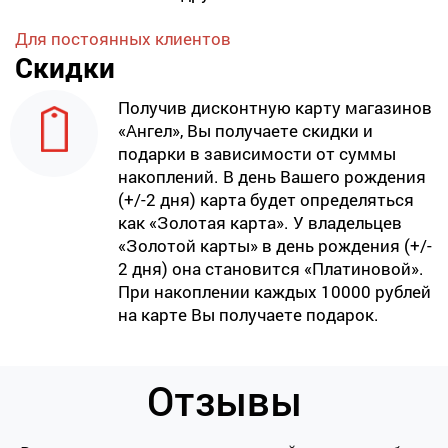
Для постоянных клиентов
Скидки
Получив дисконтную карту магазинов
«Ангел», Вы получаете скидки и
подарки в зависимости от суммы
накоплений. В день Вашего рождения
(+/-2 дня) карта будет определяться
как «Золотая карта». У владельцев
«Золотой карты» в день рождения (+/-
2 дня) она становится «Платиновой».
При накоплении каждых 10000 рублей
на карте Вы получаете подарок.
Отзывы