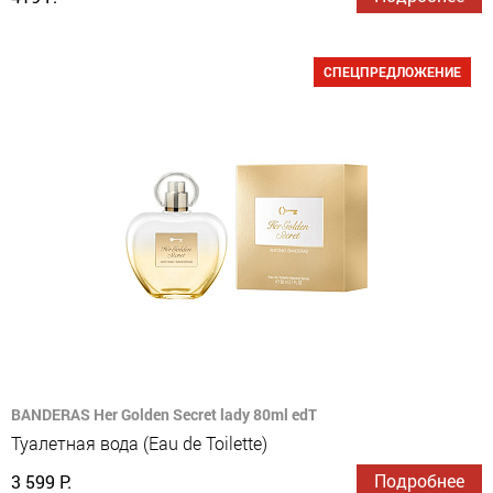
СПЕЦПРЕДЛОЖЕНИЕ
BANDERAS Her Golden Secret lady 80ml edT
Туалетная вода (Eau de Toilette)
Подробнее
3 599 Р.