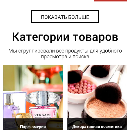
ПОКАЗАТЬ БОЛЬШЕ
Категории товаров
Мы сгруппировали все продукты для удобного
просмотра и поиска
Декоративная косметика
Парфюмерия