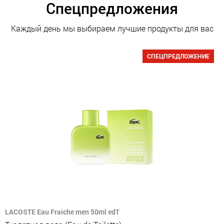
Спецпредложения
Каждый день мы выбираем лучшие продукты для вас
СПЕЦПРЕДЛОЖЕНИЕ
LACOSTE Eau Fraiche men 50ml edT