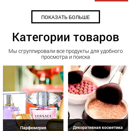
ПОКАЗАТЬ БОЛЬШЕ
Категории товаров
Мы сгруппировали все продукты для удобного
просмотра и поиска
Декоративная косметика
Парфюмерия