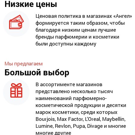
Низкие цены
Ценовая политика в магазинах «Ангел»
формируется таким образом, чтобы
благодаря низким ценам лучшие
бренды парфюмерии и косметики
были доступны каждому
Мы предлагаем
Большой выбор
В ассортименте магазинов
представлено несколько тысяч
наименований парфюмерно-
косметической продукции и десятки
марок косметики, среди которых
Bourjois, Max Factor, L’Oreal, Maybellin,
Lumine, Revlon, Pupa, Divage и многие
многие другие