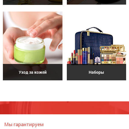
Уход за кожей
Наборы
Мы гарантируем