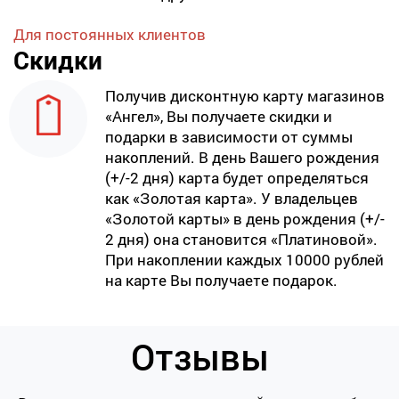
Для постоянных клиентов
Скидки
Получив дисконтную карту магазинов
«Ангел», Вы получаете скидки и
подарки в зависимости от суммы
накоплений. В день Вашего рождения
(+/-2 дня) карта будет определяться
как «Золотая карта». У владельцев
«Золотой карты» в день рождения (+/-
2 дня) она становится «Платиновой».
При накоплении каждых 10000 рублей
на карте Вы получаете подарок.
Отзывы