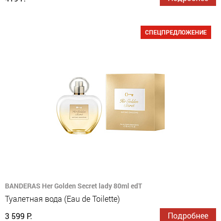
СПЕЦПРЕДЛОЖЕНИЕ
BANDERAS Her Golden Secret lady 80ml edT
Туалетная вода (Eau de Toilette)
Подробнее
3 599 Р.