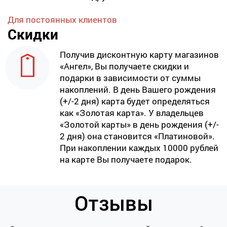
Для постоянных клиентов
Скидки
Получив дисконтную карту магазинов
«Ангел», Вы получаете скидки и
подарки в зависимости от суммы
накоплений. В день Вашего рождения
(+/-2 дня) карта будет определяться
как «Золотая карта». У владельцев
«Золотой карты» в день рождения (+/-
2 дня) она становится «Платиновой».
При накоплении каждых 10000 рублей
на карте Вы получаете подарок.
Отзывы