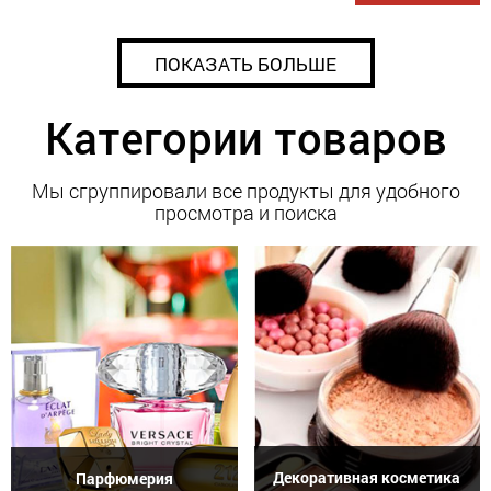
ПОКАЗАТЬ БОЛЬШЕ
Категории товаров
Мы сгруппировали все продукты для удобного
просмотра и поиска
Декоративная косметика
Парфюмерия