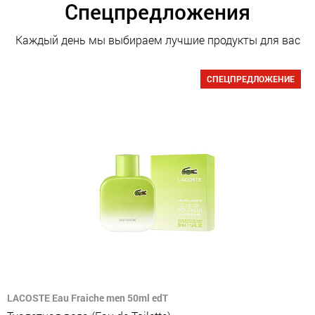
Спецпредложения
Каждый день мы выбираем лучшие продукты для вас
СПЕЦПРЕДЛОЖЕНИЕ
LACOSTE Eau Fraiche men 50ml edT