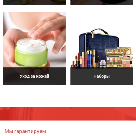
Уход за кожей
Наборы
Мы гарантируем