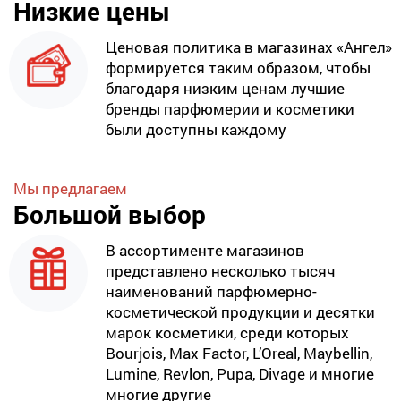
Низкие цены
Ценовая политика в магазинах «Ангел»
формируется таким образом, чтобы
благодаря низким ценам лучшие
бренды парфюмерии и косметики
были доступны каждому
Мы предлагаем
Большой выбор
В ассортименте магазинов
представлено несколько тысяч
наименований парфюмерно-
косметической продукции и десятки
марок косметики, среди которых
Bourjois, Max Factor, L’Oreal, Maybellin,
Lumine, Revlon, Pupa, Divage и многие
многие другие