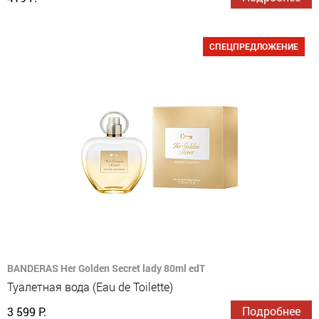
СПЕЦПРЕДЛОЖЕНИЕ
BANDERAS Her Golden Secret lady 80ml edT
Туалетная вода (Eau de Toilette)
Подробнее
3 599 Р.