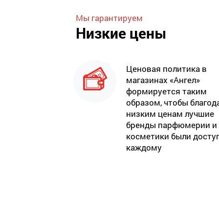
Мы гарантируем
Низкие цены
Ценовая политика в
магазинах «Ангел»
формируется таким
образом, чтобы благод
низким ценам лучшие
бренды парфюмерии и
косметики были досту
каждому