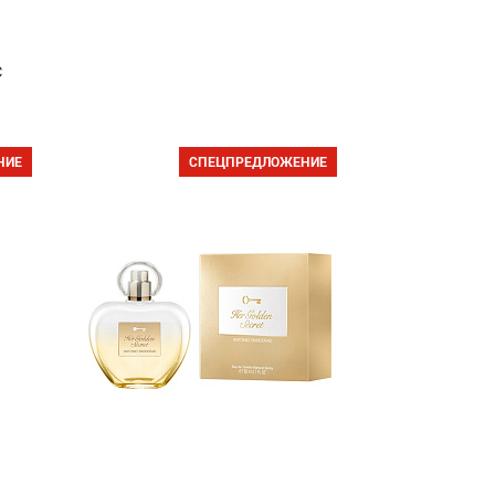
с
НИЕ
СПЕЦПРЕДЛОЖЕНИЕ