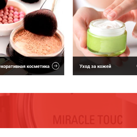
коративная косметика
Уход за кожей