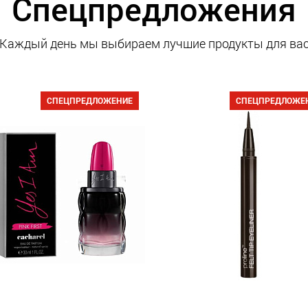
Спецпредложения
Каждый день мы выбираем лучшие продукты для ва
СПЕЦПРЕДЛОЖЕНИЕ
СПЕЦПРЕДЛОЖЕ