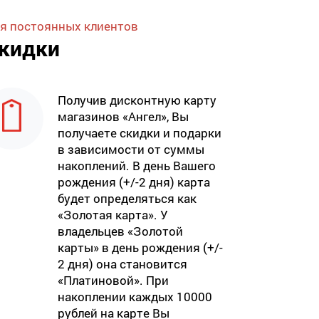
я постоянных клиентов
кидки
Получив дисконтную карту
магазинов «Ангел», Вы
получаете скидки и подарки
в зависимости от суммы
накоплений. В день Вашего
рождения (+/-2 дня) карта
будет определяться как
«Золотая карта». У
владельцев «Золотой
карты» в день рождения (+/-
2 дня) она становится
«Платиновой». При
накоплении каждых 10000
рублей на карте Вы