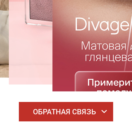
ОБРАТНАЯ СВЯЗЬ