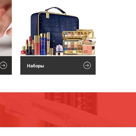
Наборы