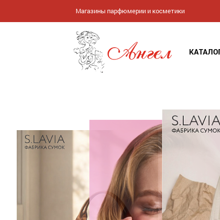
Магазины парфюмерии и косметики
КАТАЛО