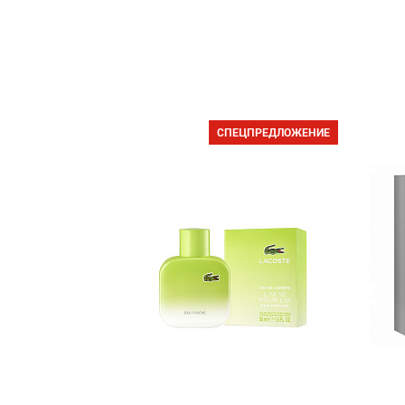
СПЕЦПРЕДЛОЖЕНИЕ