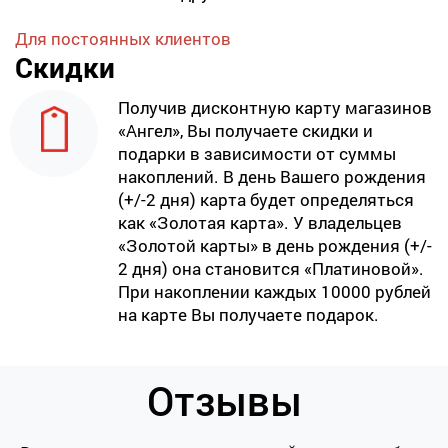
Для постоянных клиентов
Скидки
Получив дисконтную карту магазинов
«Ангел», Вы получаете скидки и
подарки в зависимости от суммы
накоплений. В день Вашего рождения
(+/-2 дня) карта будет определяться
как «Золотая карта». У владельцев
«Золотой карты» в день рождения (+/-
2 дня) она становится «Платиновой».
При накоплении каждых 10000 рублей
на карте Вы получаете подарок.
Отзывы