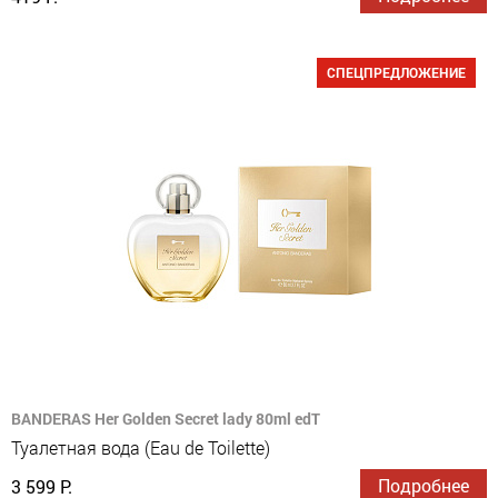
СПЕЦПРЕДЛОЖЕНИЕ
BANDERAS Her Golden Secret lady 80ml edT
Туалетная вода (Eau de Toilette)
Подробнее
3 599 Р.