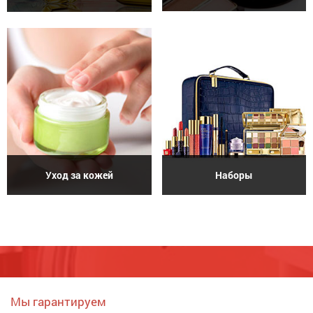
Уход за кожей
Наборы
Мы гарантируем