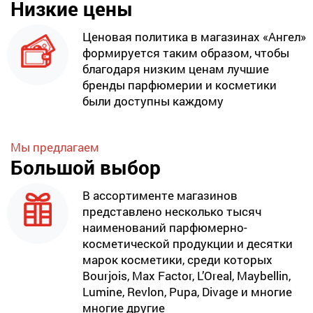
Низкие цены
Ценовая политика в магазинах «Ангел»
формируется таким образом, чтобы
благодаря низким ценам лучшие
бренды парфюмерии и косметики
были доступны каждому
Мы предлагаем
Большой выбор
В ассортименте магазинов
представлено несколько тысяч
наименований парфюмерно-
косметической продукции и десятки
марок косметики, среди которых
Bourjois, Max Factor, L’Oreal, Maybellin,
Lumine, Revlon, Pupa, Divage и многие
многие другие