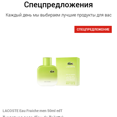
Спецпредложения
Каждый день мы выбираем лучшие продукты для вас
СПЕЦПРЕДЛОЖЕНИЕ
LACOSTE Eau Fraiche men 50ml edT