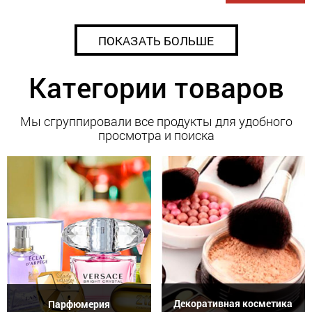
ПОКАЗАТЬ БОЛЬШЕ
Категории товаров
Мы сгруппировали все продукты для удобного
просмотра и поиска
Декоративная косметика
Парфюмерия