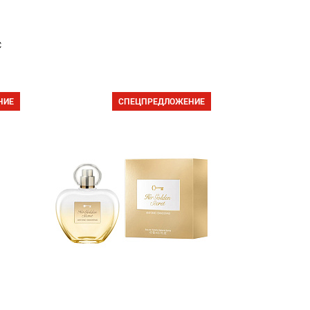
с
НИЕ
СПЕЦПРЕДЛОЖЕНИЕ