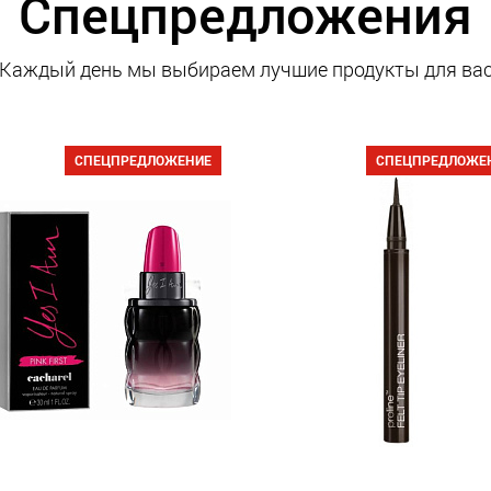
Спецпредложения
Каждый день мы выбираем лучшие продукты для ва
СПЕЦПРЕДЛОЖЕНИЕ
СПЕЦПРЕДЛОЖЕ