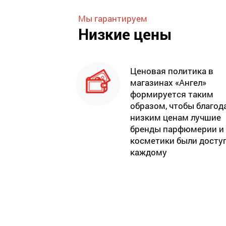
Мы гарантируем
Низкие цены
Ценовая политика в
магазинах «Ангел»
формируется таким
образом, чтобы благод
низким ценам лучшие
бренды парфюмерии и
косметики были досту
каждому