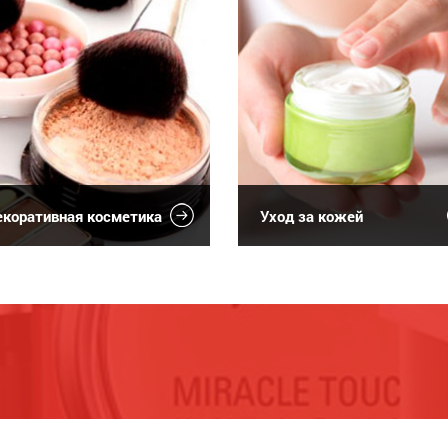
коративная косметика
Уход за кожей