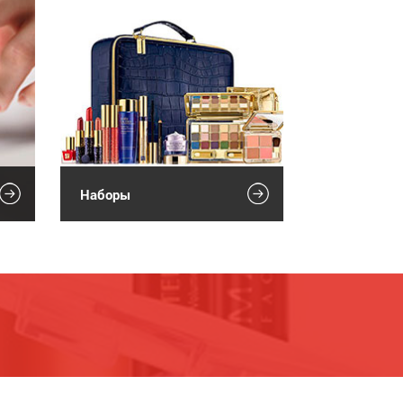
Наборы