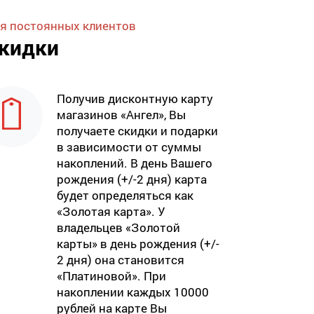
я постоянных клиентов
кидки
Получив дисконтную карту
магазинов «Ангел», Вы
получаете скидки и подарки
в зависимости от суммы
накоплений. В день Вашего
рождения (+/-2 дня) карта
будет определяться как
«Золотая карта». У
владельцев «Золотой
карты» в день рождения (+/-
2 дня) она становится
«Платиновой». При
накоплении каждых 10000
рублей на карте Вы