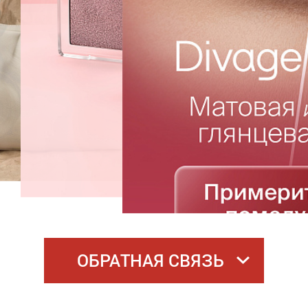
ОБРАТНАЯ СВЯЗЬ