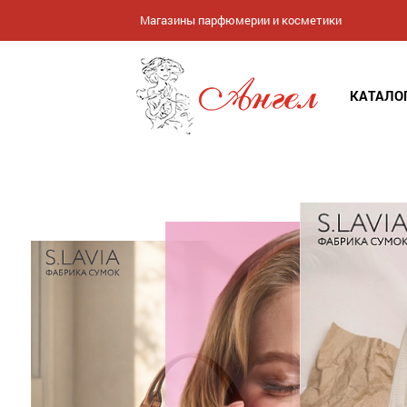
Магазины парфюмерии и косметики
КАТАЛО