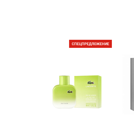
СПЕЦПРЕДЛОЖЕНИЕ