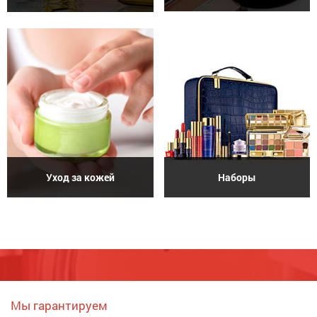
Уход за кожей
Наборы
Мы гарантируем