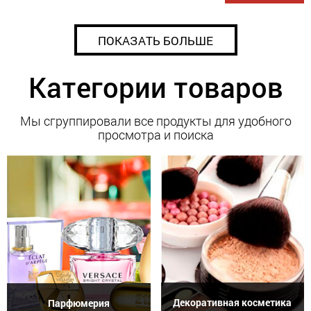
ПОКАЗАТЬ БОЛЬШЕ
Категории товаров
Мы сгруппировали все продукты для удобного
просмотра и поиска
Декоративная косметика
Парфюмерия