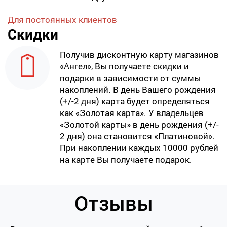
Для постоянных клиентов
Скидки
Получив дисконтную карту магазинов
«Ангел», Вы получаете скидки и
подарки в зависимости от суммы
накоплений. В день Вашего рождения
(+/-2 дня) карта будет определяться
как «Золотая карта». У владельцев
«Золотой карты» в день рождения (+/-
2 дня) она становится «Платиновой».
При накоплении каждых 10000 рублей
на карте Вы получаете подарок.
Отзывы