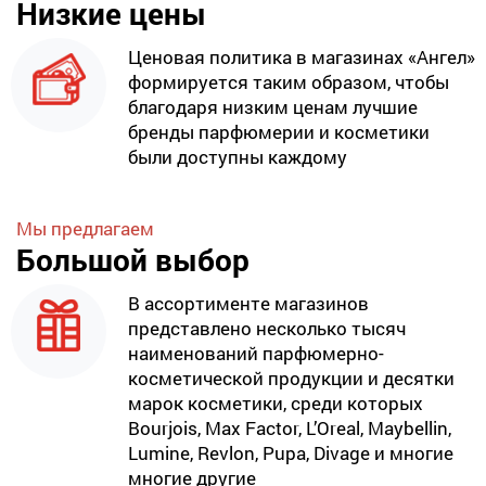
Низкие цены
Ценовая политика в магазинах «Ангел»
формируется таким образом, чтобы
благодаря низким ценам лучшие
бренды парфюмерии и косметики
были доступны каждому
Мы предлагаем
Большой выбор
В ассортименте магазинов
представлено несколько тысяч
наименований парфюмерно-
косметической продукции и десятки
марок косметики, среди которых
Bourjois, Max Factor, L’Oreal, Maybellin,
Lumine, Revlon, Pupa, Divage и многие
многие другие