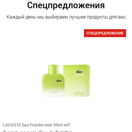
Спецпредложения
Каждый день мы выбираем лучшие продукты для вас
СПЕЦПРЕДЛОЖЕНИЕ
LACOSTE Eau Fraiche men 50ml edT