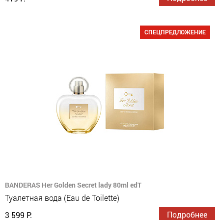
СПЕЦПРЕДЛОЖЕНИЕ
BANDERAS Her Golden Secret lady 80ml edT
Туалетная вода (Eau de Toilette)
Подробнее
3 599 Р.