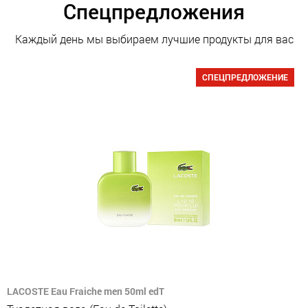
Спецпредложения
Каждый день мы выбираем лучшие продукты для вас
СПЕЦПРЕДЛОЖЕНИЕ
LACOSTE Eau Fraiche men 50ml edT