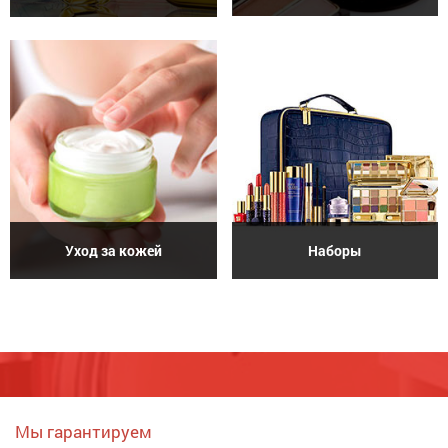
Уход за кожей
Наборы
Мы гарантируем