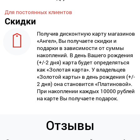
Для постоянных клиентов
Скидки
Получив дисконтную карту магазинов
«Ангел», Вы получаете скидки и
подарки в зависимости от суммы
накоплений. В день Вашего рождения
(+/-2 дня) карта будет определяться
как «Золотая карта». У владельцев
«Золотой карты» в день рождения (+/-
2 дня) она становится «Платиновой».
При накоплении каждых 10000 рублей
на карте Вы получаете подарок.
Отзывы