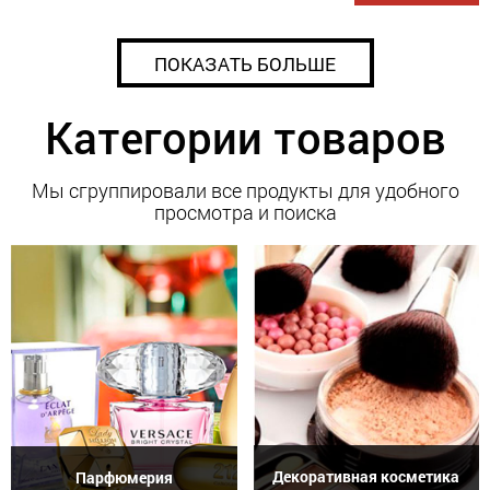
ПОКАЗАТЬ БОЛЬШЕ
Категории товаров
Мы сгруппировали все продукты для удобного
просмотра и поиска
Декоративная косметика
Парфюмерия