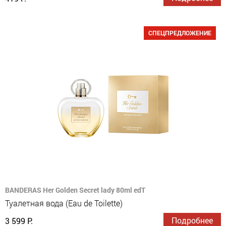
СПЕЦПРЕДЛОЖЕНИЕ
BANDERAS Her Golden Secret lady 80ml edT
Туалетная вода (Eau de Toilette)
Подробнее
3 599 Р.