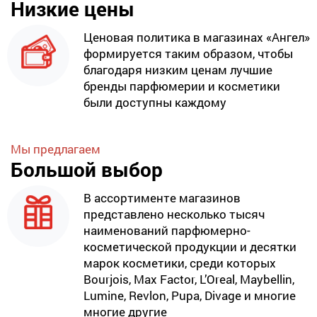
Низкие цены
Ценовая политика в магазинах «Ангел»
формируется таким образом, чтобы
благодаря низким ценам лучшие
бренды парфюмерии и косметики
были доступны каждому
Мы предлагаем
Большой выбор
В ассортименте магазинов
представлено несколько тысяч
наименований парфюмерно-
косметической продукции и десятки
марок косметики, среди которых
Bourjois, Max Factor, L’Oreal, Maybellin,
Lumine, Revlon, Pupa, Divage и многие
многие другие