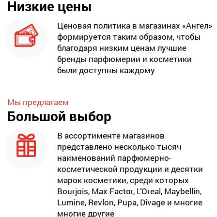
Низкие цены
Ценовая политика в магазинах «Ангел»
формируется таким образом, чтобы
благодаря низким ценам лучшие
бренды парфюмерии и косметики
были доступны каждому
Мы предлагаем
Большой выбор
В ассортименте магазинов
представлено несколько тысяч
наименований парфюмерно-
косметической продукции и десятки
марок косметики, среди которых
Bourjois, Max Factor, L’Oreal, Maybellin,
Lumine, Revlon, Pupa, Divage и многие
многие другие