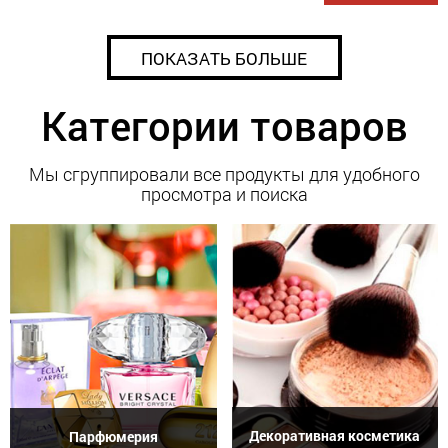
ПОКАЗАТЬ БОЛЬШЕ
Категории товаров
Мы сгруппировали все продукты для удобного
просмотра и поиска
Декоративная косметика
Парфюмерия