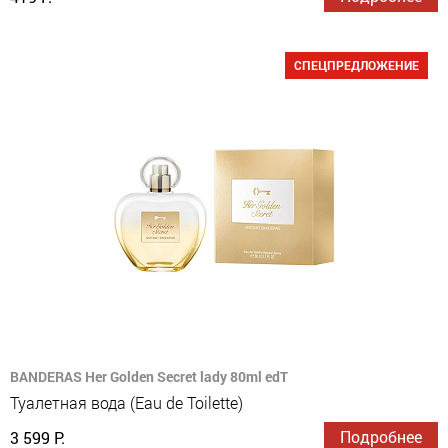
СПЕЦПРЕДЛОЖЕНИЕ
BANDERAS Her Golden Secret lady 80ml edT
Туалетная вода (Eau de Toilette)
Подробнее
3 599 Р.