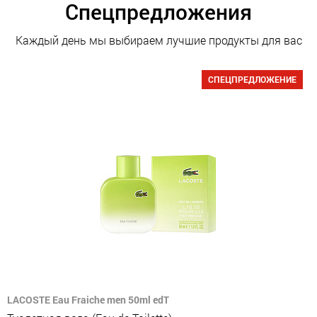
Спецпредложения
Каждый день мы выбираем лучшие продукты для вас
СПЕЦПРЕДЛОЖЕНИЕ
LACOSTE Eau Fraiche men 50ml edT