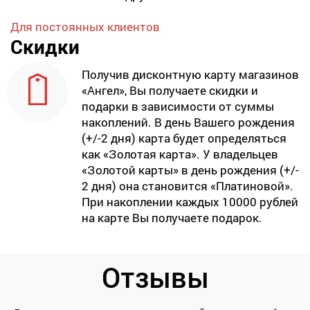
Для постоянных клиентов
Скидки
Получив дисконтную карту магазинов
«Ангел», Вы получаете скидки и
подарки в зависимости от суммы
накоплений. В день Вашего рождения
(+/-2 дня) карта будет определяться
как «Золотая карта». У владельцев
«Золотой карты» в день рождения (+/-
2 дня) она становится «Платиновой».
При накоплении каждых 10000 рублей
на карте Вы получаете подарок.
Отзывы