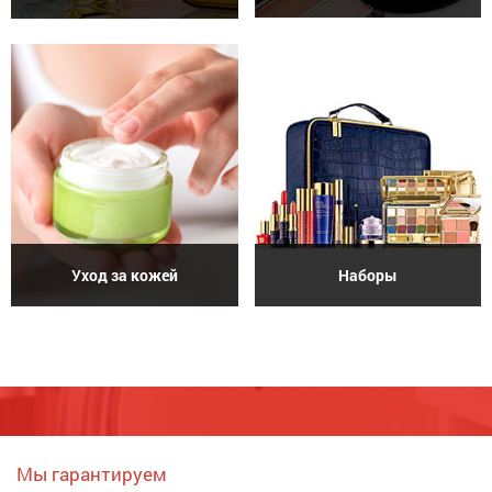
Уход за кожей
Наборы
Мы гарантируем